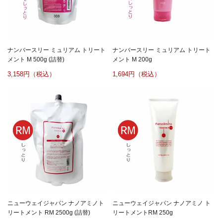
ナンバースリー ミュリアム トリート
ナンバースリー ミュリアム トリート
メント M 500g (詰替)
メント M 200g
3,158
1,694
ニューウェイジャパン ナノアミノト
ニューウェイジャパン ナノアミノ ト
リートメント RM 2500g (詰替)
リートメントRM 250g