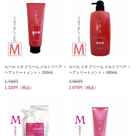
ルベル イオ クリーム メルトリペア ＜
ルベル イオ クリーム メルトリペア ＜
ヘアトリートメント＞ 200mL
ヘアトリートメント＞ 600mL
1,760
3,960
1,320
2,970