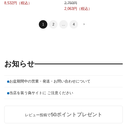
8,532
2,750
2,063
1
2
…
4
お知らせ
お盆期間中の営業・発送・お問い合わせについて
当店を装う偽サイトに ご注意ください
50ポイントプレゼント
レビュー投稿で