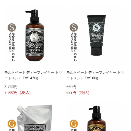
モルトベーネ ディープレイヤー トリ
モルトベーネ ディープレイヤー トリ
ートメント ExS 470g
ートメント ExS 60g
3,740
660
2,992
627