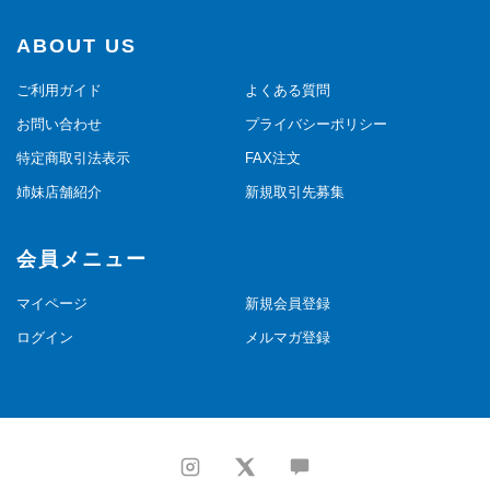
ABOUT US
ご利用ガイド
よくある質問
お問い合わせ
プライバシーポリシー
特定商取引法表示
FAX注文
姉妹店舗紹介
新規取引先募集
会員メニュー
マイページ
新規会員登録
ログイン
メルマガ登録