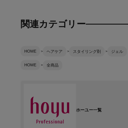
関連カテゴリー
HOME
ヘアケア
スタイリング剤
ジェル
HOME
全商品
ホーユー一覧