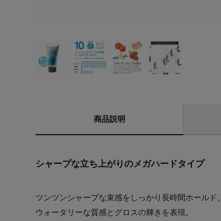
商品説明
シャープな立ち上がりのメガハードタイプ
ツンツンシャープな束感をしっかり長時間ホールド
ウォータリーな質感とグロスの輝きを表現。