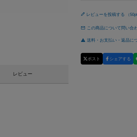
レビューを投稿する
この商品について問い合
送料・お支払い・返品に
ポスト
シェアする
レビュー
。