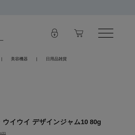
美容機器
日用品雑貨
 ウイウイ デザインジャム10 80g
0