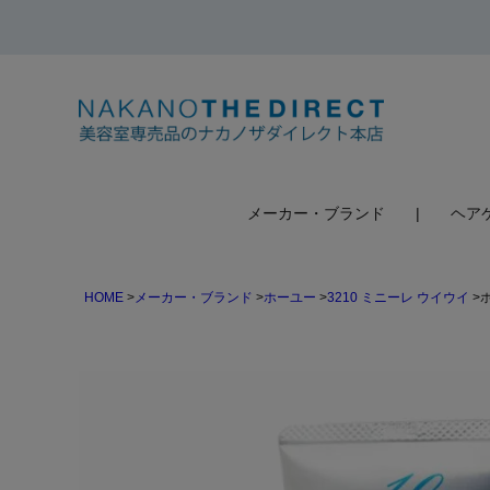
検索
メーカー・ブランド
ヘア
HOME
メーカー・ブランド
ホーユー
3210 ミニーレ ウイウイ