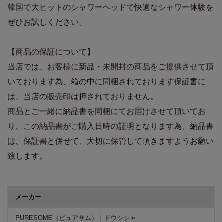
韓国で大ヒットのシャワーヘッドで快適なシャワー体験を
ぜひお試しください。
【商品の保証について】
当店では、お客様に新品・未開封の商品をご提供させて頂
いております為、箱の中に同梱されております保証書に
は、当店の販売印は押されておりません。
商品とご一緒に納品書を同梱にてお届けさせて頂いてお
り、この納品書がご購入日時の証明となります為、納品書
は、保証書と併せて、大切に保管して頂きますようお願い
致します。
商品詳細
メーカー
PURESOME（ピュアサム）｜ドウシシャ