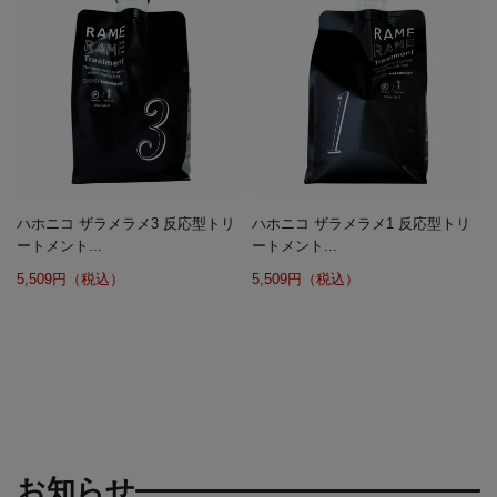
ハホニコ ザラメラメ3 反応型トリ
ハホニコ ザラメラメ1 反応型トリ
ートメント...
ートメント...
5,509円（税込）
5,509円（税込）
お知らせ