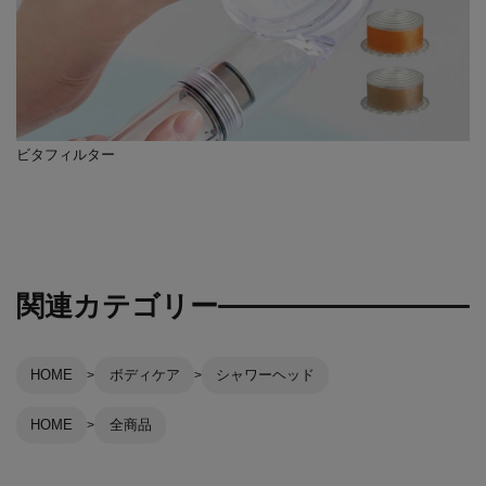
ビタフィルター
関連カテゴリー
HOME
ボディケア
シャワーヘッド
HOME
全商品