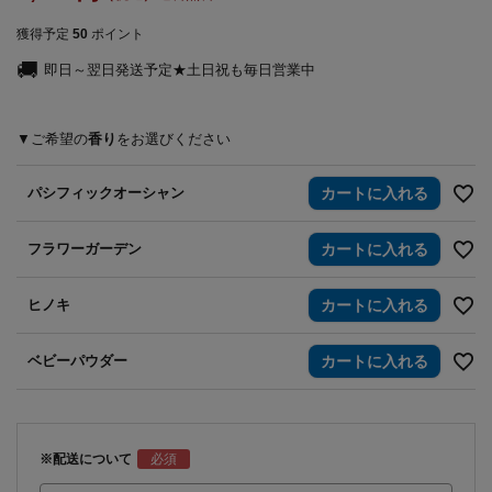
獲得予定
50
ポイント
即日～翌日発送予定★土日祝も毎日営業中
香り
パシフィックオーシャン
カートに入れる
フラワーガーデン
カートに入れる
ヒノキ
カートに入れる
ベビーパウダー
カートに入れる
※配送について