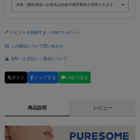
レビューを投稿する
この商品について問い合わせ
送料・お支払い・返品について
ポスト
シェアする
LINEで送る
商品説明
レビュー