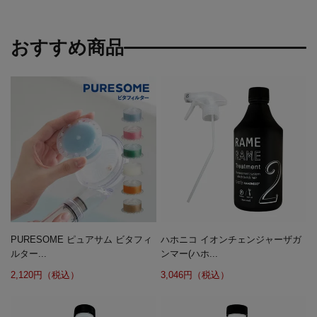
おすすめ商品
PURESOME ピュアサム ビタフィ
ハホニコ イオンチェンジャーザガ
ルター...
ンマー(ハホ...
2,120円（税込）
3,046円（税込）