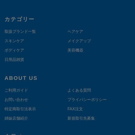
カテゴリー
取扱ブランド一覧
ヘアケア
スキンケア
メイクアップ
ボディケア
美容機器
日用品雑貨
ABOUT US
ご利用ガイド
よくある質問
お問い合わせ
プライバシーポリシー
特定商取引法表示
FAX注文
姉妹店舗紹介
新規取引先募集