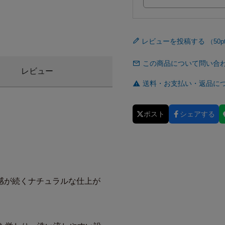
レビューを投稿する
この商品について問い合
レビュー
送料・お支払い・返品に
ポスト
シェアする
感が続くナチュラルな仕上が