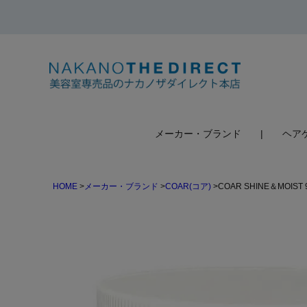
検索
メーカー・ブランド
ヘア
HOME
メーカー・ブランド
COAR(コア)
COAR SHINE＆MOI