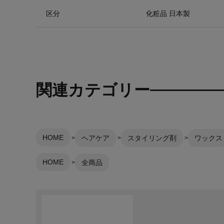
区分
化粧品 日本製
関連カテゴリー
HOME
ヘアケア
スタイリング剤
ワックス
HOME
全商品