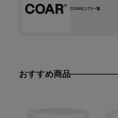
COAR(コア)一覧
おすすめ商品