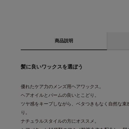
商品説明
髪に良いワックスを選ぼう
優れたケア力のメンズ用ヘアワックス。
ヘアオイルとバームの良いとこどり。
ツヤ感をキープしながら、ベタつきもなく自然な束
り。
ナチュラルスタイルの方にオススメ。