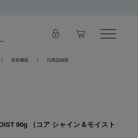
美容機器
日用品雑貨
MOIST 90g （コア シャイン＆モイスト