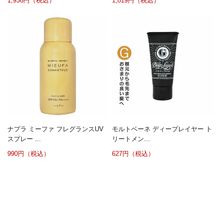
1,936円（税込）
1,819円（税込）
ナプラ ミーファ フレグランスUV
モルトベーネ ディープレイヤー ト
スプレー ...
リートメン...
990円（税込）
627円（税込）