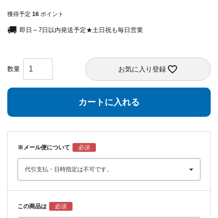
獲得予定
16
ポイント
即日～7日以内発送予定★土日祝も毎日営業
お気に入り登録
カートに入れる
※メール便について
この商品は