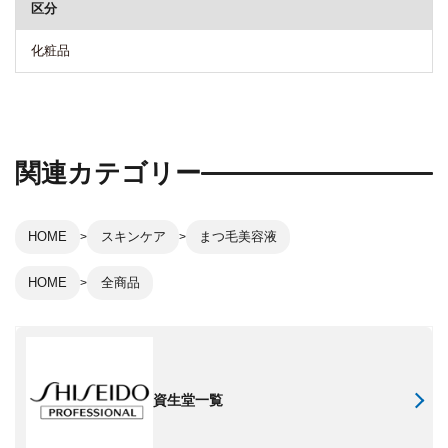
区分
化粧品
関連カテゴリー
HOME
スキンケア
まつ毛美容液
HOME
全商品
資生堂一覧