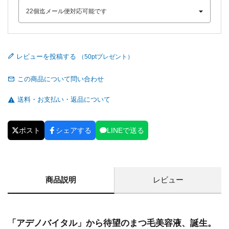
レビューを投稿する
この商品について問い合わせ
送料・お支払い・返品について
ポスト
シェアする
LINEで送る
商品説明
レビュー
「アデノバイタル」から待望のまつ毛美容液、誕生。