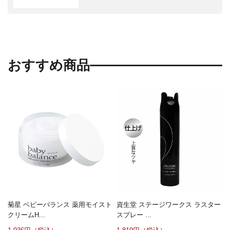
おすすめ商品
菊星 ベビーバランス 薬用モイスト
資生堂 ステージワークス ラスター
クリームH...
スプレー ...