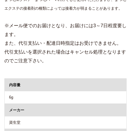
エクステの接着剤の種類によっては接着力が弱まることがあります。
※メール便でのお届けとなり、お届けには3～7日程度要し
ます。
また、代引支払い・配達日時指定はお受けできません。
代引支払いを選択された場合はキャンセル処理となります
のでご注意下さい。
商品詳細
内容量
6g
メーカー
資生堂