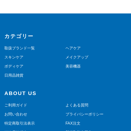
カテゴリー
取扱ブランド一覧
ヘアケア
スキンケア
メイクアップ
ボディケア
美容機器
日用品雑貨
ABOUT US
ご利用ガイド
よくある質問
お問い合わせ
プライバシーポリシー
特定商取引法表示
FAX注文