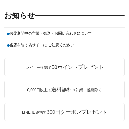
お知らせ
お盆期間中の営業・発送・お問い合わせについて
当店を装う偽サイトに ご注意ください
50ポイントプレゼント
レビュー投稿で
送料無料
6,600円以上で
※沖縄・離島除く
300円クーポンプレゼント
LINE ID連携で