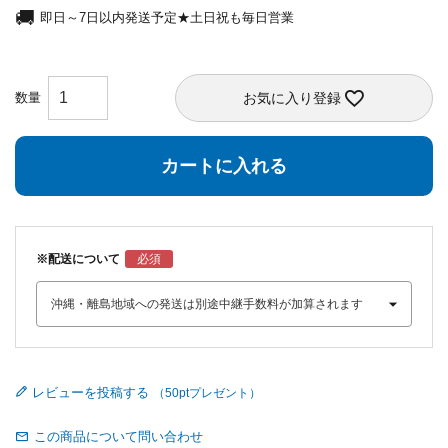
即日～7日以内発送予定★土日祝も毎日営業
お気に入り登録
カートに入れる
※配送について
レビューを投稿する
この商品について問い合わせ