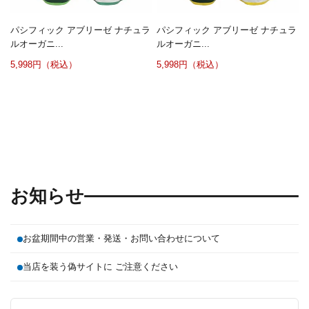
パシフィック アブリーゼ ナチュラ
パシフィック アブリーゼ ナチュラ
ルオーガニ...
ルオーガニ...
5,998円（税込）
5,998円（税込）
お知らせ
お盆期間中の営業・発送・お問い合わせについて
当店を装う偽サイトに ご注意ください