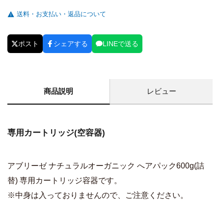
送料・お支払い・返品について
ポスト
シェアする
LINEで送る
商品説明
レビュー
専用カートリッジ(空容器)
アブリーゼ ナチュラルオーガニック へアパック600g(詰
替) 専用カートリッジ容器です。
※中身は入っておりませんので、ご注意ください。