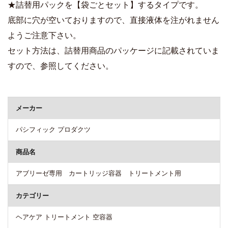
★詰替用パックを【袋ごとセット】するタイプです。
底部に穴が空いておりますので、直接液体を注がれません
ようご注意下さい。
セット方法は、詰替用商品のパッケージに記載されていま
すので、参照してください。
商品詳細
メーカー
パシフィック プロダクツ
商品名
アブリーゼ専用 カートリッジ容器 トリートメント用
カテゴリー
ヘアケア トリートメント 空容器