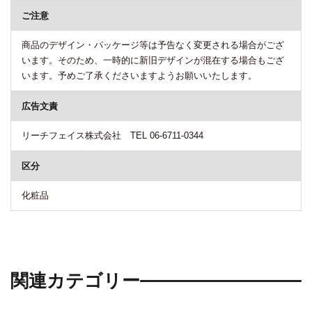
ご注意
商品のデザイン・パッケージ等は予告なく変更される場合がござ
います。そのため、一時的に新旧デザインが混在する場合もござ
います。予めご了承くださいますようお願いいたします。
広告文責
リーチフェイス株式会社 TEL 06-6711-0344
区分
化粧品
関連カテゴリー