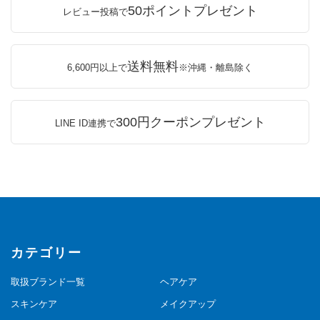
50ポイントプレゼント
レビュー投稿で
送料無料
6,600円以上で
※沖縄・離島除く
300円クーポンプレゼント
LINE ID連携で
カテゴリー
取扱ブランド一覧
ヘアケア
スキンケア
メイクアップ