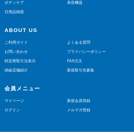
ボディケア
美容機器
日用品雑貨
ABOUT US
ご利用ガイド
よくある質問
お問い合わせ
プライバシーポリシー
特定商取引法表示
FAX注文
姉妹店舗紹介
新規取引先募集
会員メニュー
マイページ
新規会員登録
ログイン
メルマガ登録