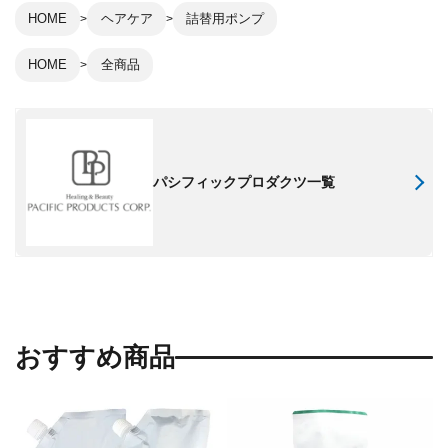
HOME
ヘアケア
詰替用ポンプ
HOME
全商品
パシフィックプロダクツ一覧
おすすめ商品