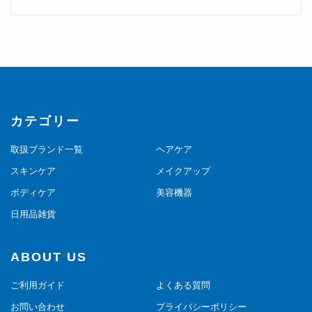
カテゴリー
取扱ブランド一覧
ヘアケア
スキンケア
メイクアップ
ボディケア
美容機器
日用品雑貨
ABOUT US
ご利用ガイド
よくある質問
お問い合わせ
プライバシーポリシー