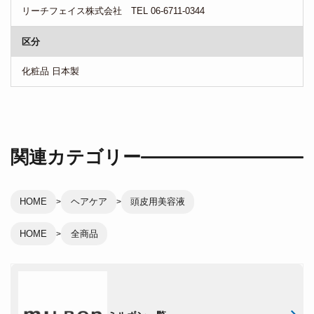
リーチフェイス株式会社 TEL 06-6711-0344
区分
化粧品 日本製
関連カテゴリー
HOME
ヘアケア
頭皮用美容液
HOME
全商品