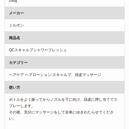
250g
メーカー
ミルボン
商品名
QCスキャルプシャワーフレッシュ
カテゴリー
ヘアケア ヘアローション スキャルプ 頭皮マッサージ
使い方
ボトルをよく振ってからノズルを下に向け、頭皮に押し当ててス
プレーします。
その後、充分にマッサージをして全体にゆきわたらせてくださ
い。