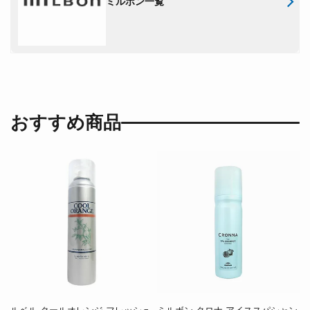
ミルボン一覧
おすすめ商品