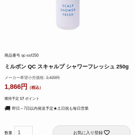
商品番号
qc-ssf250
ミルボン QC スキャルプ シャワーフレッシュ 250g
メーカー希望小売価格:
2,420
1,866
獲得予定
17
ポイント
即日～7日以内発送予定★土日祝も毎日営業
お気に入り登録