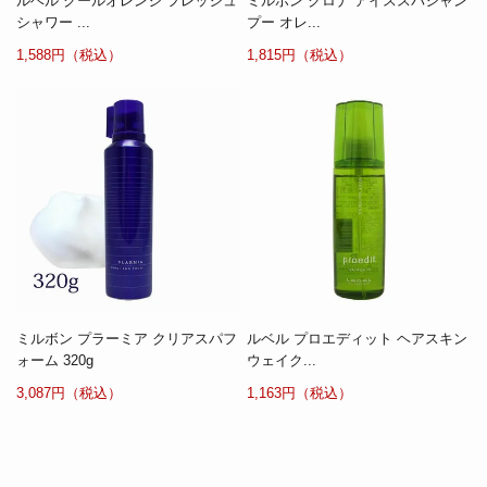
ルベル クールオレンジ フレッシュ
ミルボン クロナ アイススパシャン
シャワー ...
プー オレ...
1,588円（税込）
1,815円（税込）
ミルボン プラーミア クリアスパフ
ルベル プロエディット ヘアスキン
ォーム 320g
ウェイク...
3,087円（税込）
1,163円（税込）