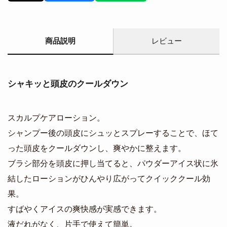
商品説明
レビュー
シャキッと頭皮のクールダウン
スカルプケアローション。
シャンプー後の頭皮にシュッとスプレーすることで、ほて
った頭皮をクールダウンし、爽やかに整えます。
ブラシ部分を頭皮に押し当てると、パウダーアイス状に氷
結したローションがひんやり広がってクイッククール効
果。
すばやくアイスの爽快感が実感できます。
液だれがなく、片手で使えて簡単。