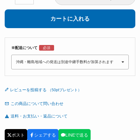
カートに入れる
※配送について
レビューを投稿する
この商品について問い合わせ
送料・お支払い・返品について
ポスト
シェアする
LINEで送る