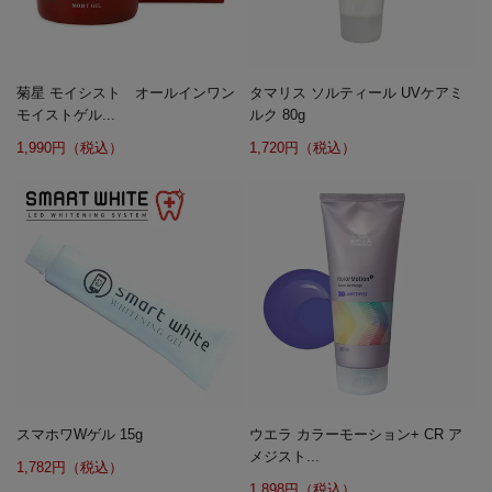
菊星 モイシスト オールインワン
タマリス ソルティール UVケアミ
モイストゲル...
ルク 80g
1,990円（税込）
1,720円（税込）
スマホワWゲル 15g
ウエラ カラーモーション+ CR ア
メジスト...
1,782円（税込）
1,898円（税込）