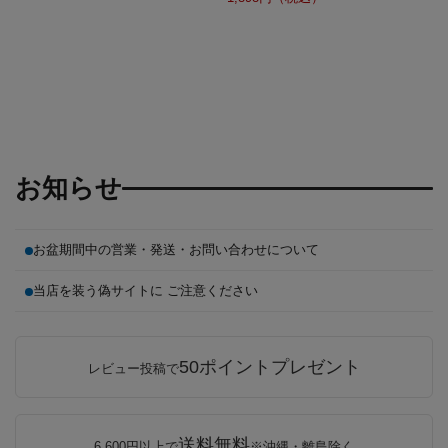
お知らせ
お盆期間中の営業・発送・お問い合わせについて
当店を装う偽サイトに ご注意ください
50ポイントプレゼント
レビュー投稿で
送料無料
6,600円以上で
※沖縄・離島除く