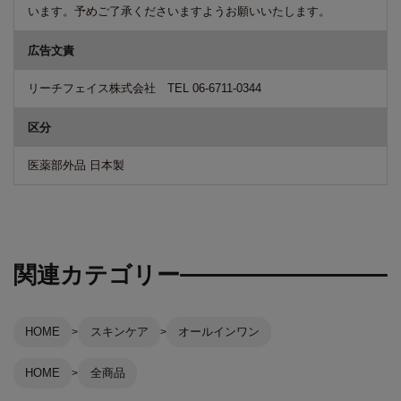
います。予めご了承くださいますようお願いいたします。
広告文責
リーチフェイス株式会社 TEL 06-6711-0344
区分
医薬部外品 日本製
関連カテゴリー
HOME
スキンケア
オールインワン
HOME
全商品