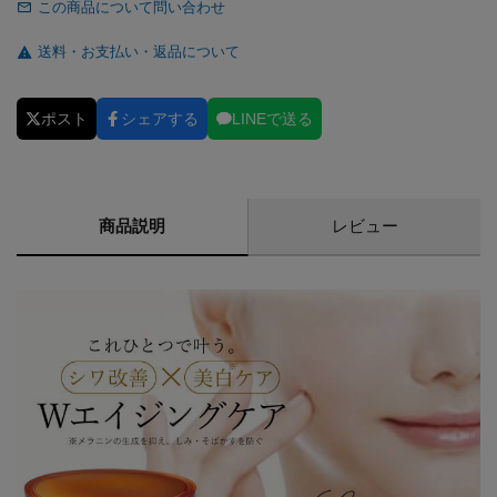
この商品について問い合わせ
送料・お支払い・返品について
ポスト
シェアする
LINEで送る
商品説明
レビュー