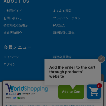
ABOUT US
ご利用ガイド
よくある質問
お問い合わせ
プライバシーポリシー
特定商取引法表示
FAX注文
姉妹店舗紹介
新規取引先募集
会員メニュー
マイページ
新規会員登録
ログイン
メルマガ登録
©Copyright NAKANOTHEDIRECT. All Rights Reserved.