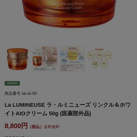
送料無料
商品番号
lal-sk-50
La LUMINEUSE ラ・ルミニューズ リンクル＆ホワ
イトAIOクリーム 50g (医薬部外品)
8,800
送料無料