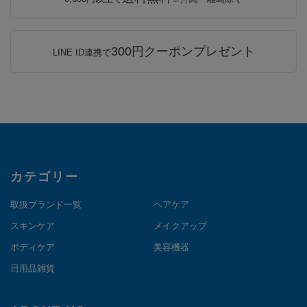
300円クーポンプレゼント
LINE ID連携で
カテゴリー
取扱ブランド一覧
ヘアケア
スキンケア
メイクアップ
ボディケア
美容機器
日用品雑貨