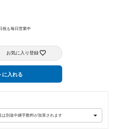
日祝も毎日営業中
お気に入り登録
トに入れる