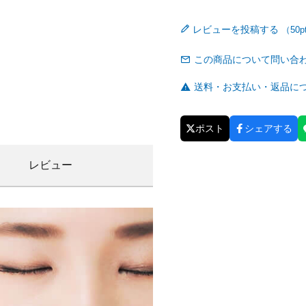
レビューを投稿する
この商品について問い合
送料・お支払い・返品に
ポスト
シェアする
レビュー