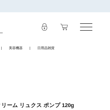
美容機器
日用品雑貨
リーム リュクス ポンプ 120g