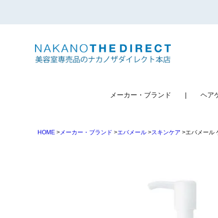
検索
メーカー・ブランド
ヘア
HOME
メーカー・ブランド
エバメール
スキンケア
エバメール 