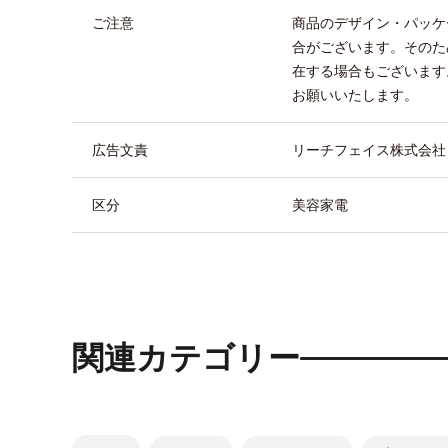
ご注意
商品のデザイン・パッケ
合がございます。そのた
在する場合もございます
お願いいたします。
広告文責
リーチフェイス株式会社 TEL
区分
美容家電
関連カテゴリー