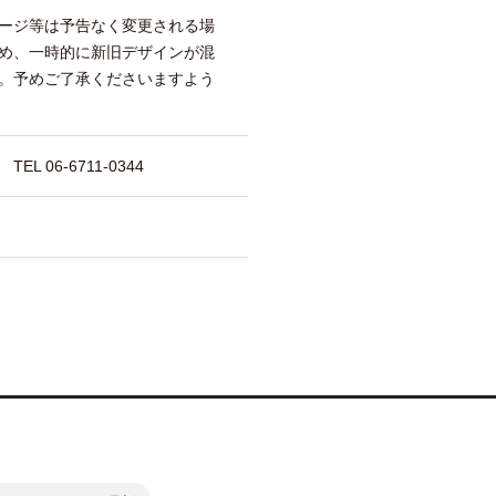
ージ等は予告なく変更される場
め、一時的に新旧デザインが混
。予めご了承くださいますよう
 06-6711-0344