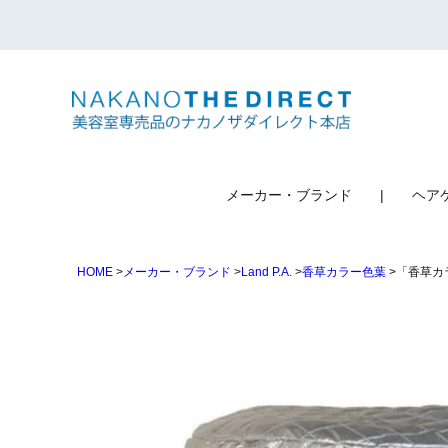
検索
メーカー・ブランド
ヘア
HOME
メーカー・ブランド
Land P.A.
香草カラー色葉
「香草カ