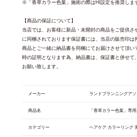
※「香草カラー色葉」施術の際はHI設定を推奨しま
【商品の保証について】
当店では、お客様に新品・未開封の商品をご提供さ
に同梱されております保証書には、当店の販売印は
商品とご一緒に納品書を同梱にてお届けさせて頂い
時の証明となります為、納品書は、保証書と併せて
お願い致します。
商品詳細
メーカー
ランドプランニングアソ
商品名
「香草カラー色葉」専用
カテゴリー
ヘアケア カラーリング 