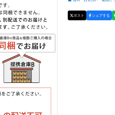
ポスト
シェアする