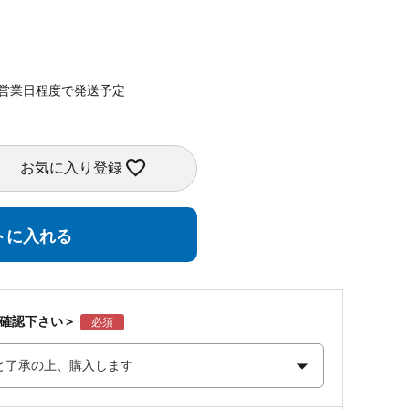
4営業日程度で発送予定
お気に入り登録
トに入れる
ご確認下さい＞