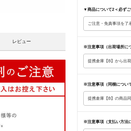
▼商品について2＜必ず
レビュー
※注意事項（出荷場所に
※注意事項（同梱につい
※注意事項（支払い方法