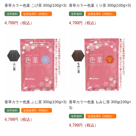
香草カラー色葉 こげ茶 300g(100g×3)
香草カラー色葉 くり茶 300g(100g×3)
送料無料
提携倉庫B（同梱別）
送料無料
提携倉庫B（同梱別）
4,799
4,799
香草カラー色葉 ふじ茶 300g(100g×3)
香草カラー色葉 もみじ茶 300g(100g×
3)
送料無料
提携倉庫B（同梱別）
送料無料
提携倉庫B（同梱別）
4,799
4,799