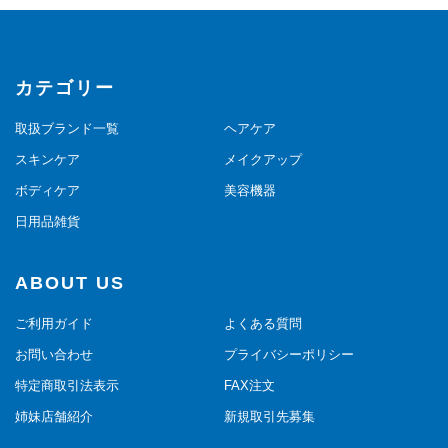
カテゴリー
取扱ブランド一覧
ヘアケア
スキンケア
メイクアップ
ボディケア
美容機器
日用品雑貨
ABOUT US
ご利用ガイド
よくある質問
お問い合わせ
プライバシーポリシー
特定商取引法表示
FAX注文
姉妹店舗紹介
新規取引先募集