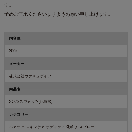
す。
予めご了承くださいますようお願い申し上げます。
商品詳細
内容量
300mL
メーカー
株式会社ヴァリュゲイツ
商品名
SO2Sスウォッツ(化粧水)
カテゴリー
ヘアケア スキンケア ボディケア 化粧水 スプレー