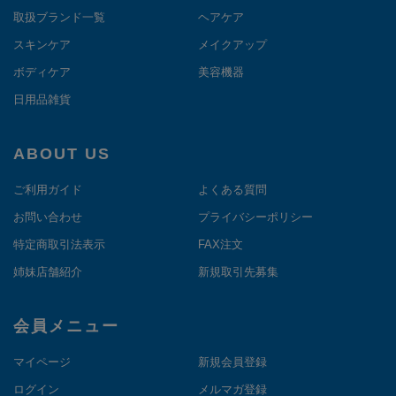
取扱ブランド一覧
ヘアケア
スキンケア
メイクアップ
ボディケア
美容機器
日用品雑貨
ABOUT US
ご利用ガイド
よくある質問
お問い合わせ
プライバシーポリシー
特定商取引法表示
FAX注文
姉妹店舗紹介
新規取引先募集
会員メニュー
マイページ
新規会員登録
ログイン
メルマガ登録