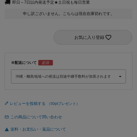
即日～7日以内発送予定★土日祝も毎日営業
申し訳ございません。こちらは現在在庫切れです。
お気に入り登録
※配送について
レビューを投稿する
この商品について問い合わせ
送料・お支払い・返品について