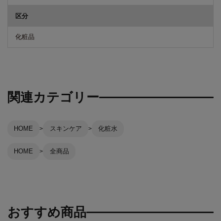
区分
化粧品
関連カテゴリー
HOME
スキンケア
化粧水
HOME
全商品
おすすめ商品