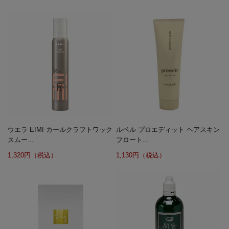
ウエラ EIMI カールクラフトワック
ルベル プロエディット ヘアスキン
スムー...
フロート...
1,320円（税込）
1,130円（税込）