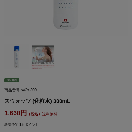
送料無料
商品番号
so2s-300
スウォッツ (化粧水) 300mL
1,668
送料無料
獲得予定
15
ポイント