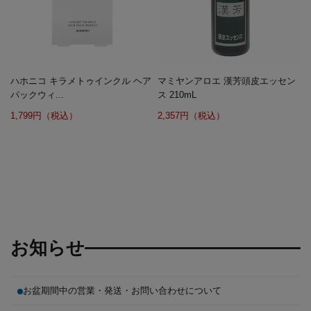
ハホニコ キラメトゥインクル ヘア
マミヤンアロエ 漢芳頭皮エッセン
パックウィ...
ス 210mL
1,799円（税込）
2,357円（税込）
お知らせ
お盆期間中の営業・発送・お問い合わせについて