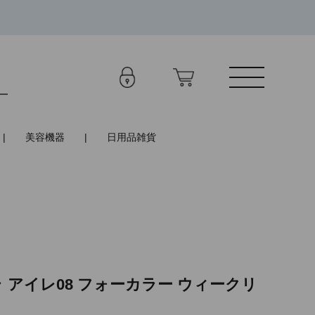
美容機器
日用品雑貨
 アイレ08 フォーカラー ウィークリ