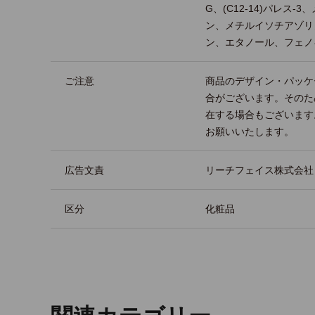
G、(C12-14)パレス
ン、メチルイソチアゾリ
ン、エタノール、フェノ
ご注意
商品のデザイン・パッケ
合がございます。そのた
在する場合もございます
お願いいたします。
広告文責
リーチフェイス株式会社 TEL
区分
化粧品