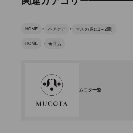
関連カテゴリー
HOME
ヘアケア
マスク(週に1～2回)
HOME
全商品
ムコタ一覧