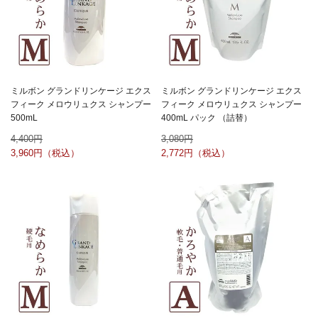
ミルボン グランドリンケージ エクス
ミルボン グランドリンケージ エクス
フィーク メロウリュクス シャンプー
フィーク メロウリュクス シャンプー
500mL
400mL パック （詰替）
4,400
3,080
3,960
2,772