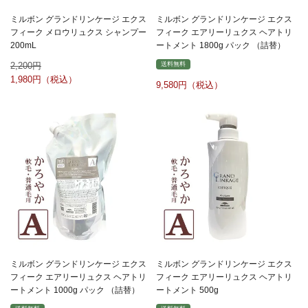
ミルボン グランドリンケージ エクス
ミルボン グランドリンケージ エクス
フィーク メロウリュクス シャンプー
フィーク エアリーリュクス ヘアトリ
200mL
ートメント 1800g パック （詰替）
2,200
送料無料
1,980
9,580
ミルボン グランドリンケージ エクス
ミルボン グランドリンケージ エクス
フィーク エアリーリュクス ヘアトリ
フィーク エアリーリュクス ヘアトリ
ートメント 1000g パック （詰替）
ートメント 500g