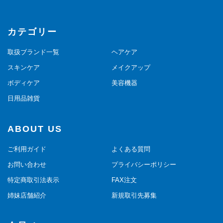
カテゴリー
取扱ブランド一覧
ヘアケア
スキンケア
メイクアップ
ボディケア
美容機器
日用品雑貨
ABOUT US
ご利用ガイド
よくある質問
お問い合わせ
プライバシーポリシー
特定商取引法表示
FAX注文
姉妹店舗紹介
新規取引先募集