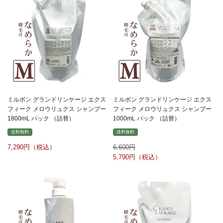
ミルボン グランドリンケージ エクス
ミルボン グランドリンケージ エクス
フィーク メロウリュクス シャンプー
フィーク メロウリュクス シャンプー
1800mL パック （詰替）
1000mL パック （詰替）
送料無料
送料無料
7,290
6,600
5,790