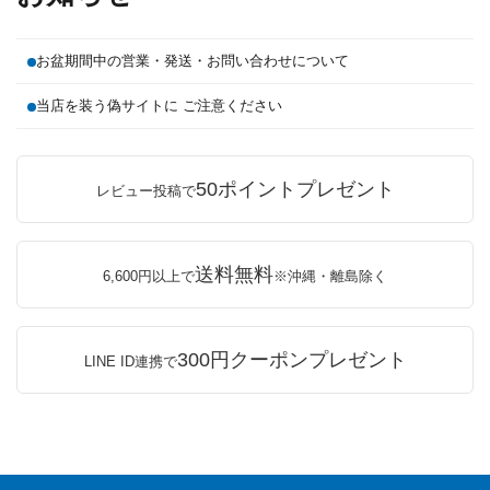
お盆期間中の営業・発送・お問い合わせについて
当店を装う偽サイトに ご注意ください
50ポイントプレゼント
レビュー投稿で
送料無料
6,600円以上で
※沖縄・離島除く
300円クーポンプレゼント
LINE ID連携で