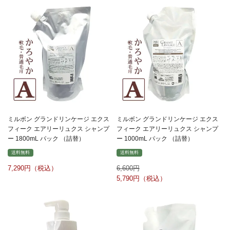
ミルボン グランドリンケージ エクス
ミルボン グランドリンケージ エクス
フィーク エアリーリュクス シャンプ
フィーク エアリーリュクス シャンプ
ー 1800mL パック （詰替）
ー 1000mL パック （詰替）
送料無料
送料無料
7,290
6,600
5,790