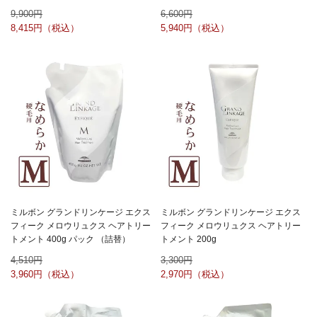
9,900
6,600
8,415
5,940
ミルボン グランドリンケージ エクス
ミルボン グランドリンケージ エクス
フィーク メロウリュクス ヘアトリー
フィーク メロウリュクス ヘアトリー
トメント 400g パック （詰替）
トメント 200g
4,510
3,300
3,960
2,970