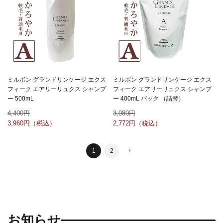
ミルボン グランドリンケージ エクス
ミルボン グランドリンケージ エクス
フィーク エアリーリュクス シャンプ
フィーク エアリーリュクス シャンプ
ー 500mL
ー 400mL パック （詰替）
4,400
3,080
3,960
2,772
1
2
お知らせ