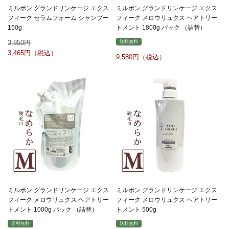
ミルボン グランドリンケージ エクス
ミルボン グランドリンケージ エクス
フィーク セラムフォーム シャンプー
フィーク メロウリュクス ヘアトリー
150g
トメント 1800g パック （詰替）
3,850
送料無料
3,465
9,580
ミルボン グランドリンケージ エクス
ミルボン グランドリンケージ エクス
フィーク メロウリュクス ヘアトリー
フィーク メロウリュクス ヘアトリー
トメント 1000g パック （詰替）
トメント 500g
送料無料
送料無料