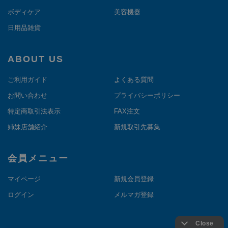
ボディケア
美容機器
日用品雑貨
ABOUT US
ご利用ガイド
よくある質問
お問い合わせ
プライバシーポリシー
特定商取引法表示
FAX注文
姉妹店舗紹介
新規取引先募集
会員メニュー
マイページ
新規会員登録
ログイン
メルマガ登録