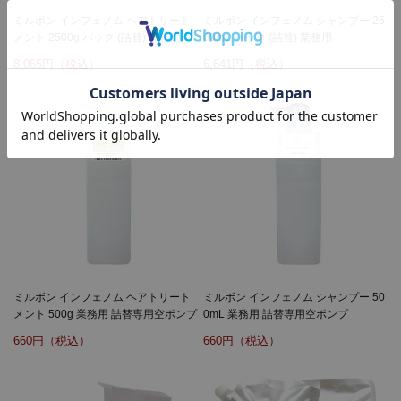
ミルボン インフェノム ヘアトリート
ミルボン インフェノム シャンプー 25
メント 2500g パック (詰替) 業務用
00mL パック (詰替) 業務用
8,065
6,641
ミルボン インフェノム ヘアトリート
ミルボン インフェノム シャンプー 50
メント 500g 業務用 詰替専用空ポンプ
0mL 業務用 詰替専用空ポンプ
660
660