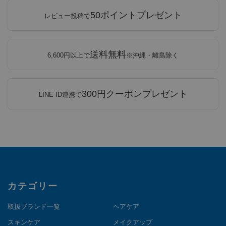
50ポイントプレゼント
レビュー投稿で
送料無料
6,600円以上で
※沖縄・離島除く
300円クーポンプレゼント
LINE ID連携で
カテゴリー
取扱ブランド一覧
ヘアケア
スキンケア
メイクアップ