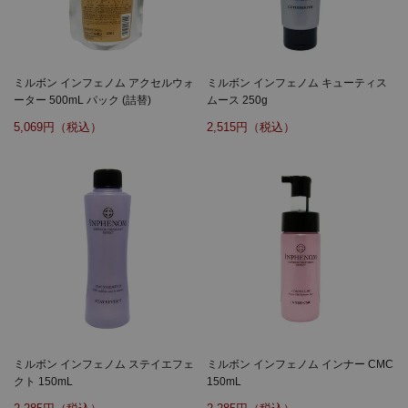
ミルボン インフェノム アクセルウォ
ミルボン インフェノム キューティス
ーター 500mL パック (詰替)
ムース 250g
5,069
2,515
ミルボン インフェノム ステイエフェ
ミルボン インフェノム インナー CMC
クト 150mL
150mL