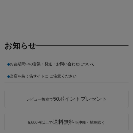
お知らせ
お盆期間中の営業・発送・お問い合わせについて
当店を装う偽サイトに ご注意ください
50ポイントプレゼント
レビュー投稿で
送料無料
6,600円以上で
※沖縄・離島除く