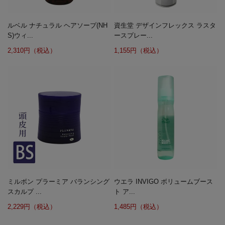
ルベル ナチュラル ヘアソープ(NH
資生堂 デザインフレックス ラスタ
S)ウィ...
ースプレー...
2,310円（税込）
1,155円（税込）
ミルボン プラーミア バランシング
ウエラ INVIGO ボリュームブース
スカルプ ...
ト ア...
2,229円（税込）
1,485円（税込）