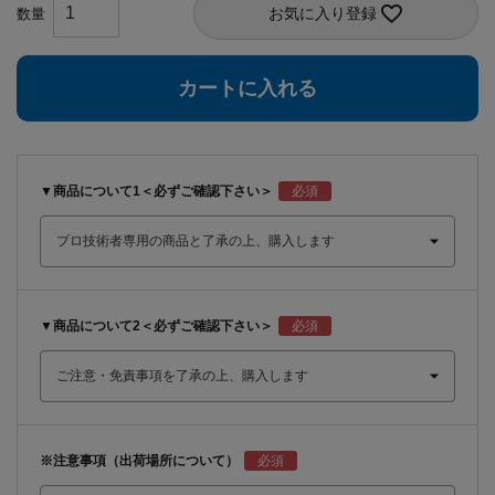
お気に入り登録
カートに入れる
▼商品について1＜必ずご確認下さい＞
▼商品について2＜必ずご確認下さい＞
※注意事項（出荷場所について）