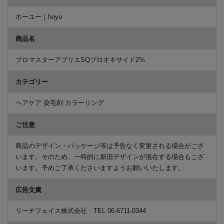
ホーユー｜hoyu
商品名
プロマスターアプリエSQプロオキサイド2%
カテゴリー
ヘアケア 染毛剤 カラーリング
ご注意
商品のデザイン・パッケージ等は予告なく変更される場合がござ
います。そのため、一時的に新旧デザインが混在する場合もござ
います。予めご了承くださいますようお願いいたします。
広告文責
リーチフェイス株式会社 TEL 06-6711-0344