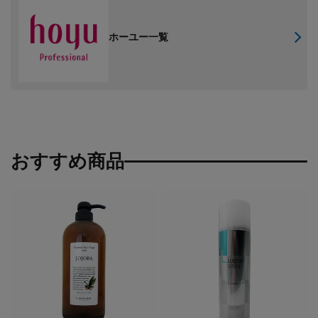
ホーユー一覧
おすすめ商品