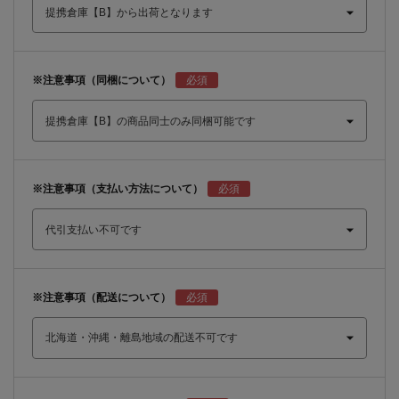
※注意事項（同梱について）
※注意事項（支払い方法について）
※注意事項（配送について）