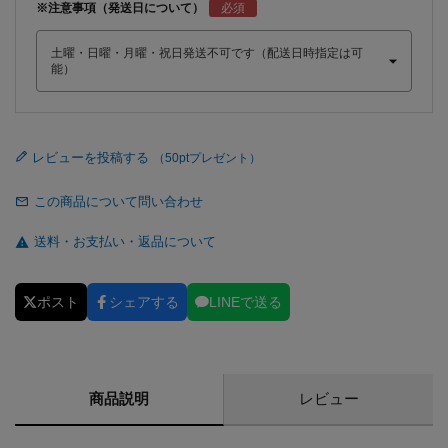
※注意事項（発送日について）
レビューを投稿する
この商品について問い合わせ
送料・お支払い・返品について
ポスト
シェアする
LINEで送る
商品説明
レビュー