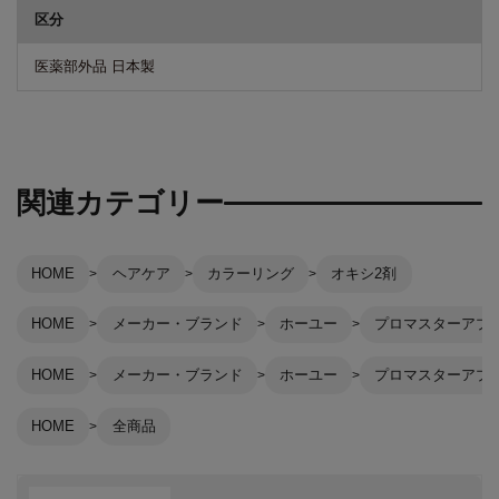
区分
医薬部外品 日本製
関連カテゴリー
HOME
ヘアケア
カラーリング
オキシ2剤
HOME
メーカー・ブランド
ホーユー
プロマスターアプ
HOME
メーカー・ブランド
ホーユー
プロマスターアプ
HOME
全商品