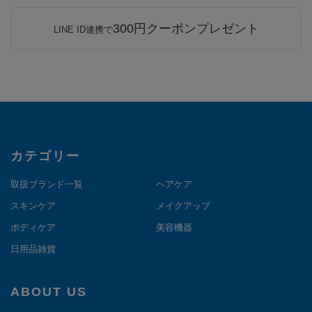
300円クーポンプレゼント
LINE ID連携で
カテゴリー
取扱ブランド一覧
ヘアケア
スキンケア
メイクアップ
ボディケア
美容機器
日用品雑貨
ABOUT US