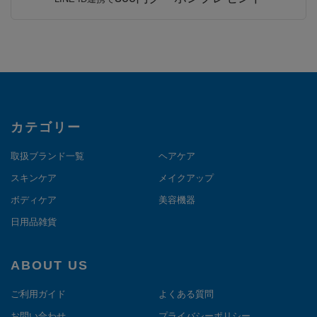
カテゴリー
取扱ブランド一覧
ヘアケア
スキンケア
メイクアップ
ボディケア
美容機器
日用品雑貨
ABOUT US
ご利用ガイド
よくある質問
お問い合わせ
プライバシーポリシー