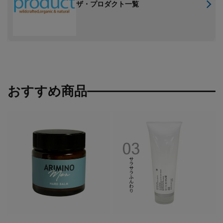
ザ・プロダクト一覧
おすすめ商品