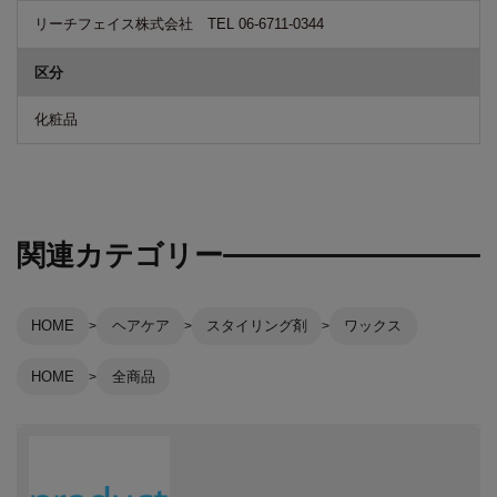
リーチフェイス株式会社 TEL 06-6711-0344
区分
化粧品
関連カテゴリー
HOME
ヘアケア
スタイリング剤
ワックス
HOME
全商品