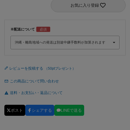
お気に入り登録
※配送について
レビューを投稿する
この商品について問い合わせ
送料・お支払い・返品について
ポスト
シェアする
LINEで送る