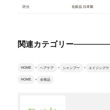
区分
化粧品 日本製
関連カテゴリー
HOME
ヘアケア
シャンプー
エイジングケ
HOME
全商品