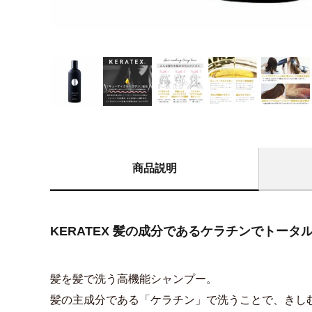
商品説明
KERATEX 髪の成分であるケラチンでトータ
髪を髪で洗う高機能シャンプー。
髪の主成分である「ケラチン」で洗うことで、きし