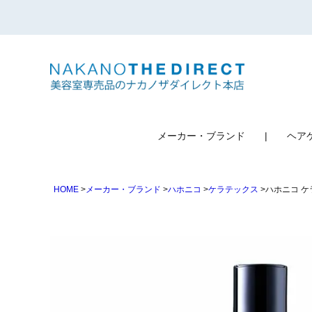
検索
メーカー・ブランド
ヘア
HOME
メーカー・ブランド
ハホニコ
ケラテックス
ハホニコ ケ