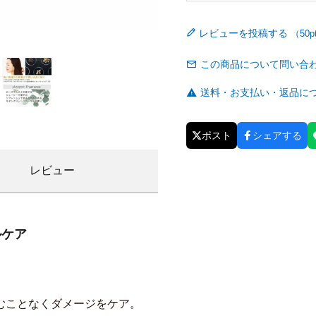
レビューを投稿する
この商品について問い合
送料・お支払い・返品に
ポスト
シェアする
レビュー
ルケア
むことなくダメージをケア。