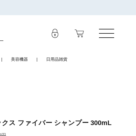
美容機器
日用品雑貨
クス ファイバー シャンプー 300mL
0