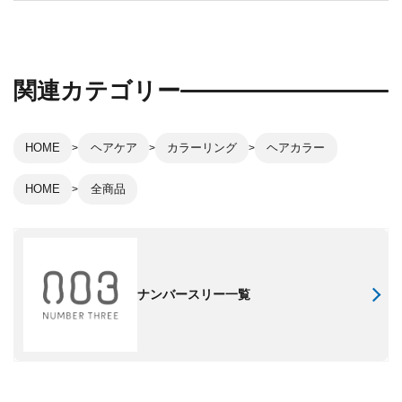
関連カテゴリー
HOME
ヘアケア
カラーリング
ヘアカラー
HOME
全商品
ナンバースリー一覧