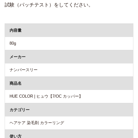
試験（パッチテスト）をしてください。
商品詳細
内容量
80g
メーカー
ナンバースリー
商品名
HUE COLOR | ヒュウ【7/OC カッパー】
カテゴリー
ヘアケア 染毛剤 カラーリング
使い方