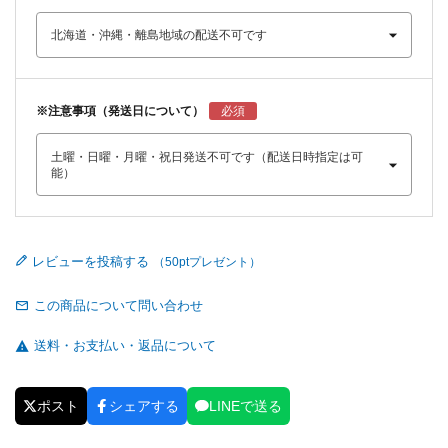
※注意事項（発送日について）
レビューを投稿する
この商品について問い合わせ
送料・お支払い・返品について
ポスト
シェアする
LINEで送る