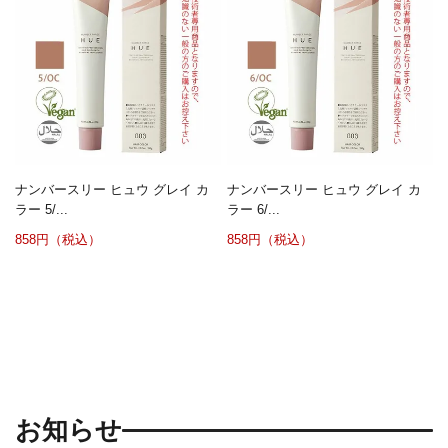
ナンバースリー ヒュウ グレイ カ
ナンバースリー ヒュウ グレイ カ
ラー 5/...
ラー 6/...
858円（税込）
858円（税込）
お知らせ