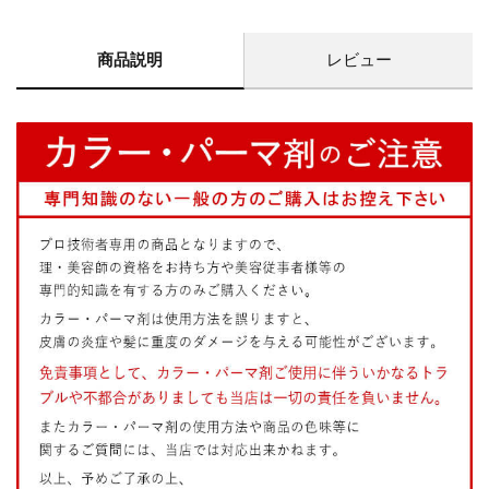
商品説明
レビュー