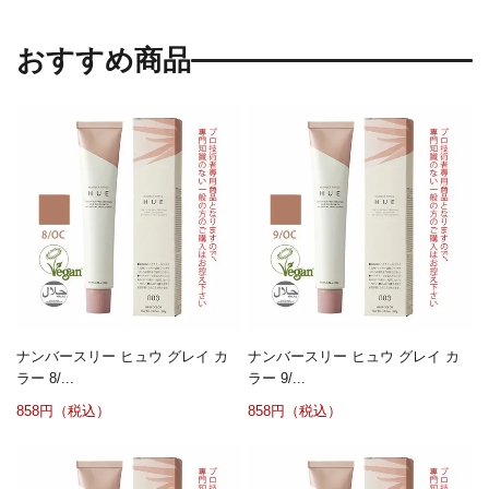
おすすめ商品
ナンバースリー ヒュウ グレイ カ
ナンバースリー ヒュウ グレイ カ
ラー 8/...
ラー 9/...
858円（税込）
858円（税込）