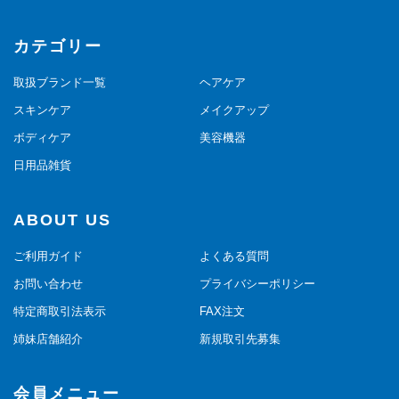
カテゴリー
取扱ブランド一覧
ヘアケア
スキンケア
メイクアップ
ボディケア
美容機器
日用品雑貨
ABOUT US
ご利用ガイド
よくある質問
お問い合わせ
プライバシーポリシー
特定商取引法表示
FAX注文
姉妹店舗紹介
新規取引先募集
会員メニュー