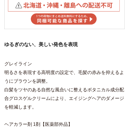
ゆるぎのない、美しい発色を表現
グレイライン
明るさを表現する高明度の設定で、毛髪の赤みを抑えるよ
うにブラウンを調整。
白髪をツヤのある自然な風合いに整えるボタニカル成分配
合グロスゲルクリームにより、エイジングヘアのダメージ
を軽減します。
ヘアカラー剤 1剤【医薬部外品】