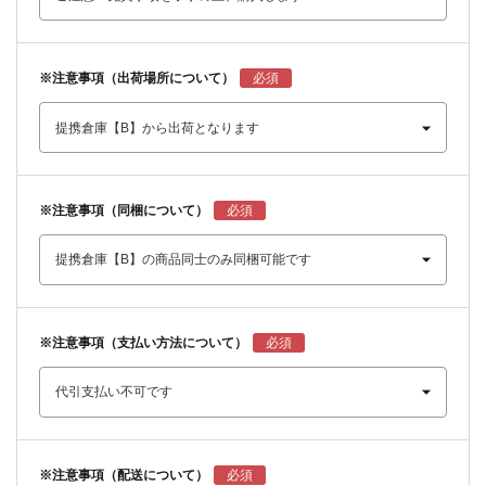
※注意事項（出荷場所について）
※注意事項（同梱について）
※注意事項（支払い方法について）
※注意事項（配送について）