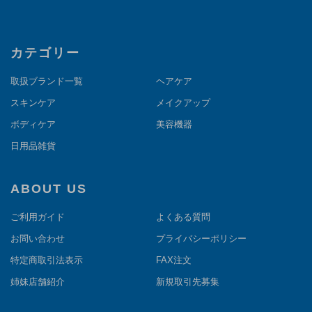
カテゴリー
取扱ブランド一覧
ヘアケア
スキンケア
メイクアップ
ボディケア
美容機器
日用品雑貨
ABOUT US
ご利用ガイド
よくある質問
お問い合わせ
プライバシーポリシー
特定商取引法表示
FAX注文
姉妹店舗紹介
新規取引先募集