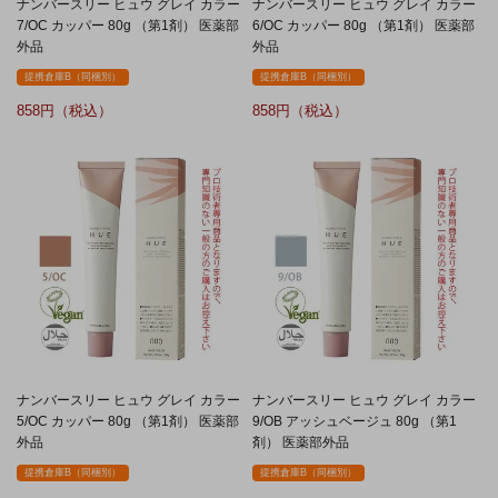
ナンバースリー ヒュウ グレイ カラー
ナンバースリー ヒュウ グレイ カラー
7/OC カッパー 80g （第1剤） 医薬部
6/OC カッパー 80g （第1剤） 医薬部
外品
外品
提携倉庫B（同梱別）
提携倉庫B（同梱別）
858
858
ナンバースリー ヒュウ グレイ カラー
ナンバースリー ヒュウ グレイ カラー
5/OC カッパー 80g （第1剤） 医薬部
9/OB アッシュベージュ 80g （第1
外品
剤） 医薬部外品
提携倉庫B（同梱別）
提携倉庫B（同梱別）