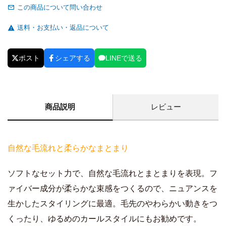
この商品について問い合わせ
送料・お支払い・返品について
ポスト
シェアする
LINEで送る
商品説明
レビュー
自然な毛流れと柔らかなまとまり
ソフトなセット力で、自然な毛流れとまとまりを表現。フ
ァイバー成分が柔らかな束感をつくるので、ニュアンスを
生かしたスタイリングに最適。毛先のやわらかい動きをつ
くったり、ゆるめのカールスタイルにもお勧めです。