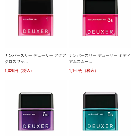
ナンバースリー デューサー アクア
ナンバースリー デューサー ミディ
グロスワッ...
アムスムー...
1,029円（税込）
1,169円（税込）