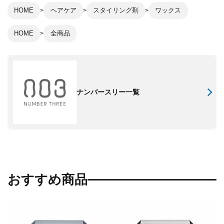
HOME
ヘアケア
スタイリング剤
ワックス
HOME
全商品
ナンバースリー一覧
おすすめ商品