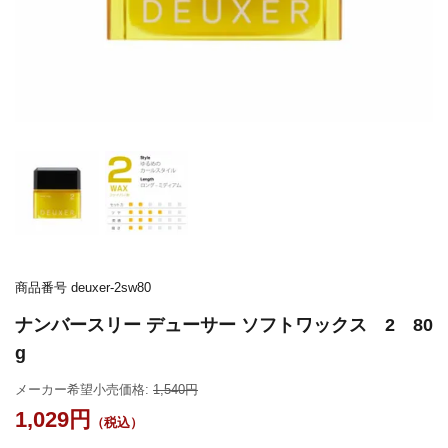
商品番号
deuxer-2sw80
ナンバースリー デューサー ソフトワックス 2 80
g
メーカー希望小売価格:
1,540
1,029