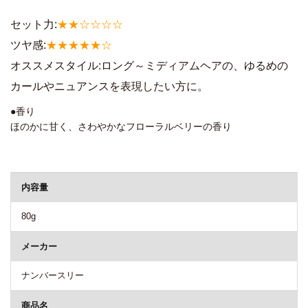
セット力:
★★☆☆☆☆
ツヤ感:
★★★★★☆
オススメスタイル:ロング～ミディアムヘアの、ゆるめの
カールやニュアンスを表現したい方に。
●香り
ほのかに甘く、さわやかなフローラルベリーの香り
商品詳細
内容量
80g
メーカー
ナンバースリー
商品名