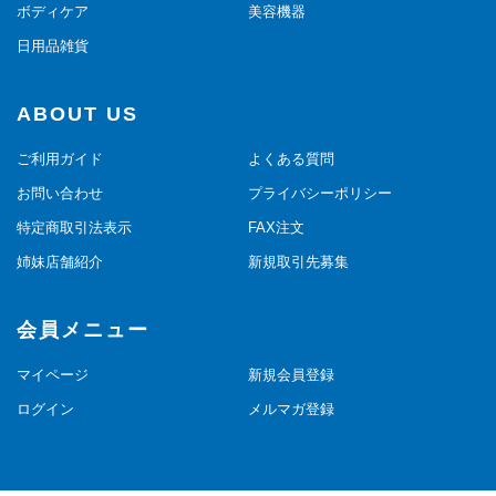
ボディケア
美容機器
日用品雑貨
ABOUT US
ご利用ガイド
よくある質問
お問い合わせ
プライバシーポリシー
特定商取引法表示
FAX注文
姉妹店舗紹介
新規取引先募集
会員メニュー
マイページ
新規会員登録
ログイン
メルマガ登録