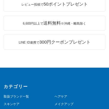
50ポイントプレゼント
レビュー投稿で
送料無料
6,600円以上で
※沖縄・離島除く
300円クーポンプレゼント
LINE ID連携で
カテゴリー
取扱ブランド一覧
ヘアケア
スキンケア
メイクアップ