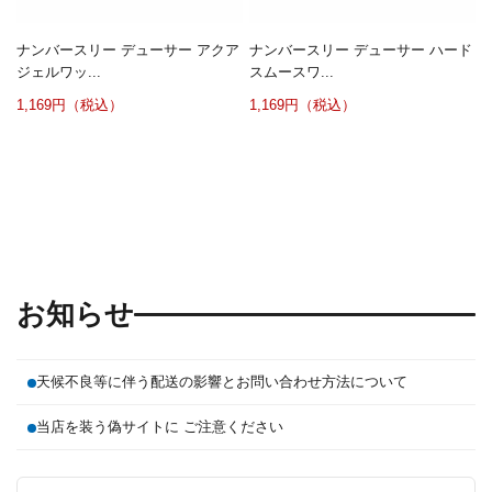
ナンバースリー デューサー アクア
ナンバースリー デューサー ハード
ジェルワッ...
スムースワ...
1,169円（税込）
1,169円（税込）
お知らせ
天候不良等に伴う配送の影響とお問い合わせ方法について
当店を装う偽サイトに ご注意ください