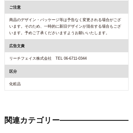
ご注意
商品のデザイン・パッケージ等は予告なく変更される場合がござ
います。そのため、一時的に新旧デザインが混在する場合もござ
います。予めご了承くださいますようお願いいたします。
広告文責
リーチフェイス株式会社 TEL 06-6711-0344
区分
化粧品
関連カテゴリー