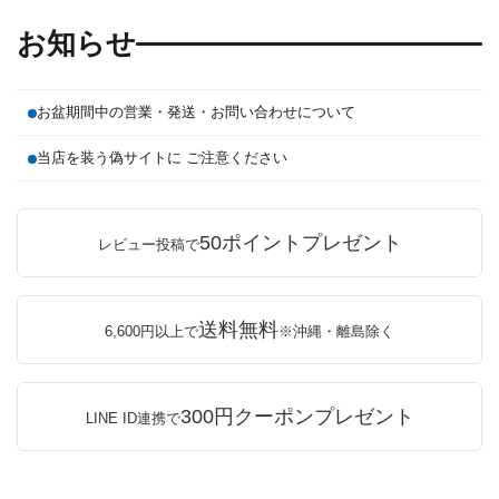
お知らせ
お盆期間中の営業・発送・お問い合わせについて
当店を装う偽サイトに ご注意ください
50ポイントプレゼント
レビュー投稿で
送料無料
6,600円以上で
※沖縄・離島除く
300円クーポンプレゼント
LINE ID連携で