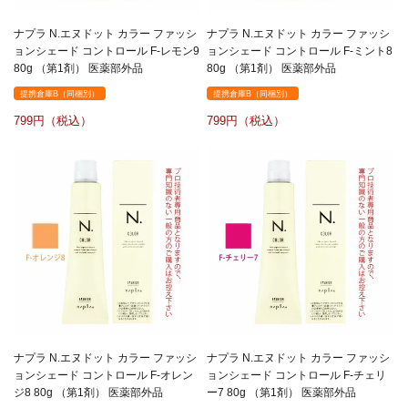
ナプラ N.エヌドット カラー ファッシ
ナプラ N.エヌドット カラー ファッシ
ョンシェード コントロール F-レモン9
ョンシェード コントロール F-ミント8
80g （第1剤） 医薬部外品
80g （第1剤） 医薬部外品
提携倉庫B（同梱別）
提携倉庫B（同梱別）
799
799
ナプラ N.エヌドット カラー ファッシ
ナプラ N.エヌドット カラー ファッシ
ョンシェード コントロール F-オレン
ョンシェード コントロール F-チェリ
ジ8 80g （第1剤） 医薬部外品
ー7 80g （第1剤） 医薬部外品