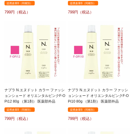
提携倉庫B（同梱別）
提携倉庫B（同梱別）
799
799
ナプラ N.エヌドット カラー ファッシ
ナプラ N.エヌドット カラー ファッシ
ョンシェード オリエンタルピンクF-O
ョンシェード オリエンタルピンクF-O
Pi12 80g （第1剤） 医薬部外品
Pi10 80g （第1剤） 医薬部外品
提携倉庫B（同梱別）
提携倉庫B（同梱別）
799
799