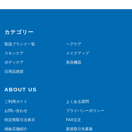
カテゴリー
取扱ブランド一覧
ヘアケア
スキンケア
メイクアップ
ボディケア
美容機器
日用品雑貨
ABOUT US
ご利用ガイド
よくある質問
お問い合わせ
プライバシーポリシー
特定商取引法表示
FAX注文
姉妹店舗紹介
新規取引先募集