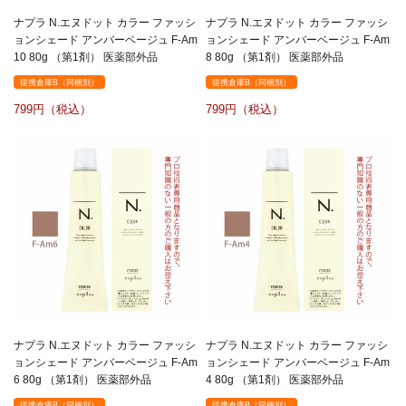
ナプラ N.エヌドット カラー ファッシ
ナプラ N.エヌドット カラー ファッシ
ョンシェード アンバーベージュ F-Am
ョンシェード アンバーベージュ F-Am
10 80g （第1剤） 医薬部外品
8 80g （第1剤） 医薬部外品
提携倉庫B（同梱別）
提携倉庫B（同梱別）
799
799
ナプラ N.エヌドット カラー ファッシ
ナプラ N.エヌドット カラー ファッシ
ョンシェード アンバーベージュ F-Am
ョンシェード アンバーベージュ F-Am
6 80g （第1剤） 医薬部外品
4 80g （第1剤） 医薬部外品
提携倉庫B（同梱別）
提携倉庫B（同梱別）