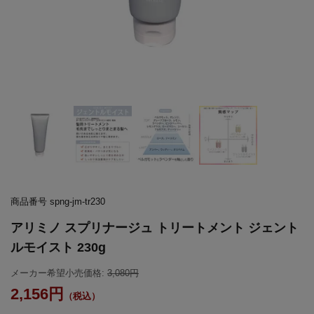
商品番号
spng-jm-tr230
アリミノ スプリナージュ トリートメント ジェント
ルモイスト 230g
メーカー希望小売価格:
3,080
2,156