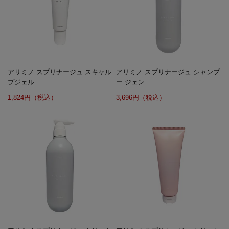
アリミノ スプリナージュ スキャル
アリミノ スプリナージュ シャンプ
プジェル ...
ー ジェン...
1,824円（税込）
3,696円（税込）