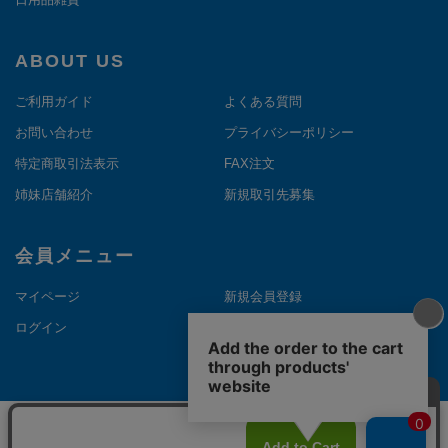
ABOUT US
ご利用ガイド
よくある質問
お問い合わせ
プライバシーポリシー
特定商取引法表示
FAX注文
姉妹店舗紹介
新規取引先募集
会員メニュー
マイページ
新規会員登録
ログイン
メルマガ登録