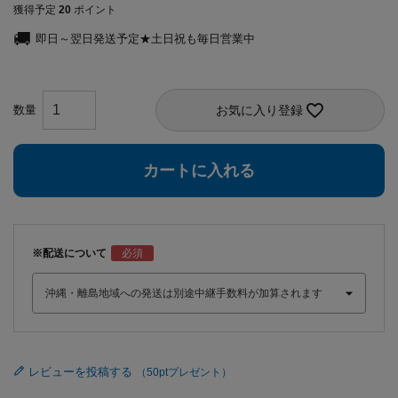
獲得予定
20
ポイント
即日～翌日発送予定★土日祝も毎日営業中
お気に入り登録
カートに入れる
※配送について
レビューを投稿する