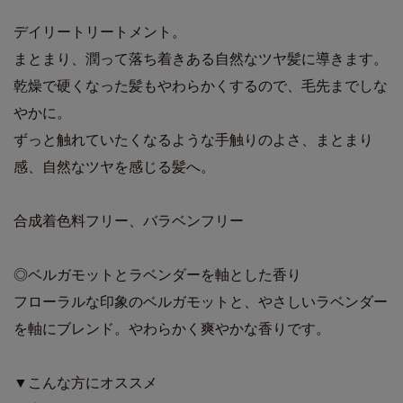
デイリートリートメント。
まとまり、潤って落ち着きある自然なツヤ髪に導きます。
乾燥で硬くなった髪もやわらかくするので、毛先までしな
やかに。
ずっと触れていたくなるような手触りのよさ、まとまり
感、自然なツヤを感じる髪へ。
合成着色料フリー、バラベンフリー
◎ベルガモットとラベンダーを軸とした香り
フローラルな印象のベルガモットと、やさしいラベンダー
を軸にブレンド。やわらかく爽やかな香りです。
▼こんな方にオススメ