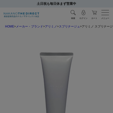
土日祝も毎日休まず営業中
検索
ログイン
カート
メニュー
HOME
メーカー・ブランド
アリミノ
スプリナージュ
アリミノ スプリナージ