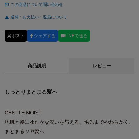
この商品について問い合わせ
送料・お支払い・返品について
ポスト
シェアする
LINEで送る
商品説明
レビュー
しっとりまとまる髪へ
GENTLE MOIST
地肌と髪にゆたかな潤いを与える、毛先までやわらかく、
まとまるツヤ髪へ