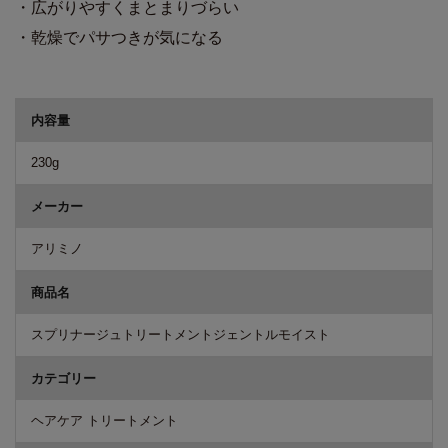
・広がりやすくまとまりづらい
・乾燥でパサつきが気になる
商品詳細
内容量
230g
メーカー
アリミノ
商品名
スプリナージュトリートメントジェントルモイスト
カテゴリー
ヘアケア トリートメント