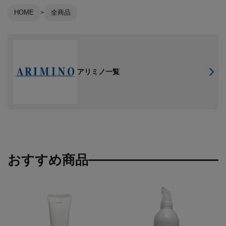
HOME
全商品
アリミノ一覧
おすすめ商品