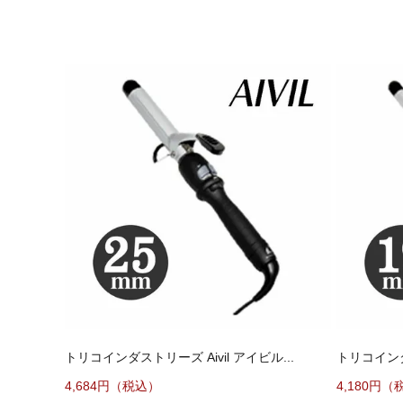
トリコインダストリーズ Aivil アイビル...
トリコインダス
4,684円（税込）
4,180円（