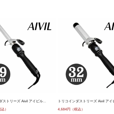
トリーズ Aivil アイビル...
トリコインダストリーズ Aivil アイビ
税込）
4,684円（税込）