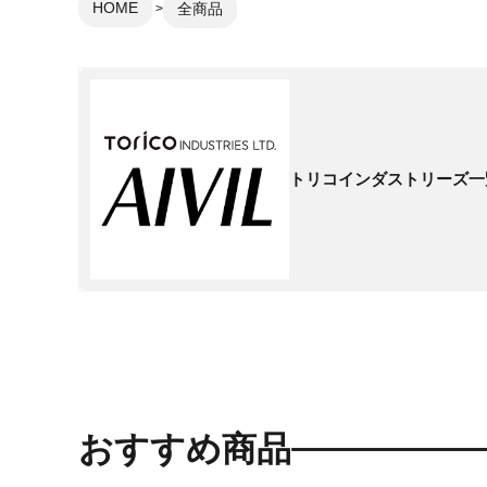
HOME
全商品
トリコインダストリーズ一
おすすめ商品