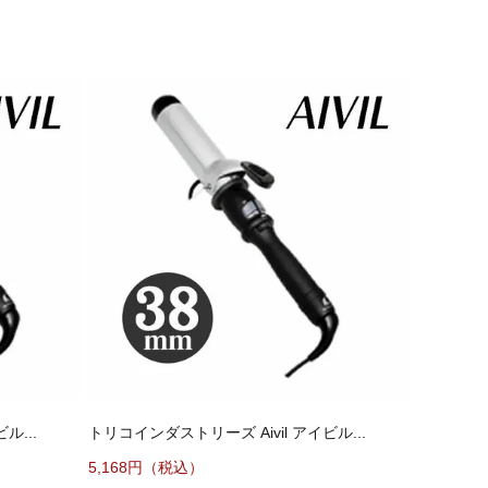
ル...
トリコインダストリーズ Aivil アイビル...
5,168円（税込）