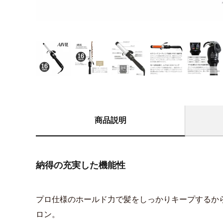
商品説明
納得の充実した機能性
プロ仕様のホールド力で髪をしっかりキープするか
ロン。