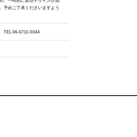
め、一時的に新旧デザインが混
。予めご了承くださいますよう
 06-6711-0344