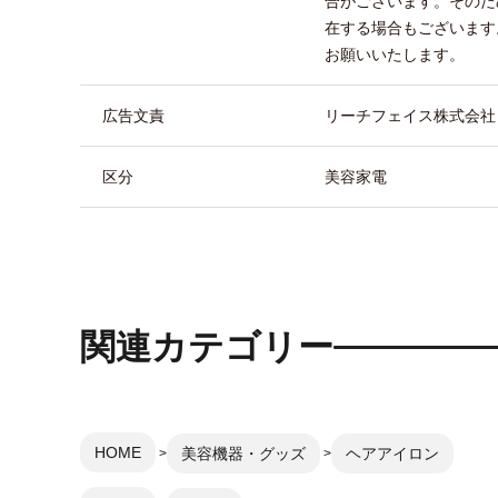
合がございます。そのた
在する場合もございます
お願いいたします。
広告文責
リーチフェイス株式会社 TEL
区分
美容家電
関連カテゴリー
HOME
美容機器・グッズ
ヘアアイロン