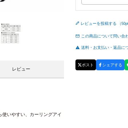
レビューを投稿する
この商品について問い合
送料・お支払い・返品に
ポスト
シェアする
レビュー
ら使いやすい、カーリングアイ