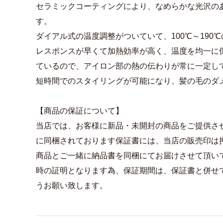
セラミックコーティングにより、なめらかな光沢の
す。
ダイアル式の温度調整がついていて、100℃～190
レスポンスが早くて加熱効率が高く、温度を均一に
ているので、アイロン部の熱の伝わりが常に一定し
短時間でのスタイリングが可能になり、髪の毛のダ
【商品の保証について】
当店では、お客様に新品・未開封の商品をご提供さ
に同梱されております保証書には、当店の販売印は
商品とご一緒に納品書を同梱にてお届けさせて頂い
時の証明となります為、保証期間は、保証書と併せ
うお願い致します。
商品詳細