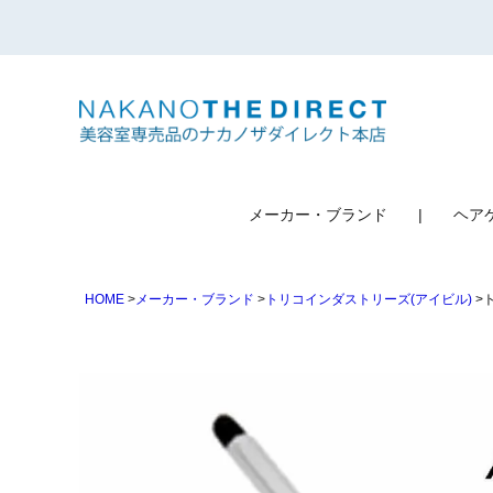
検索
メーカー・ブランド
ヘア
HOME
メーカー・ブランド
トリコインダストリーズ(アイビル)