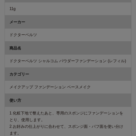
11g
メーカー
ドクターベルツ
商品名
ドクターベルツ シャルコム パウダーファンデーション (レフィル)
カテゴリー
メイクアップ ファンデーション ベースメイク
使い方
1.化粧下地で整えたあと、専用のスポンジにファンデーションを
とり、使用します。
2.お好みの仕上がりに合わせて、スポンジ面・パフ面を使い分け
ます。