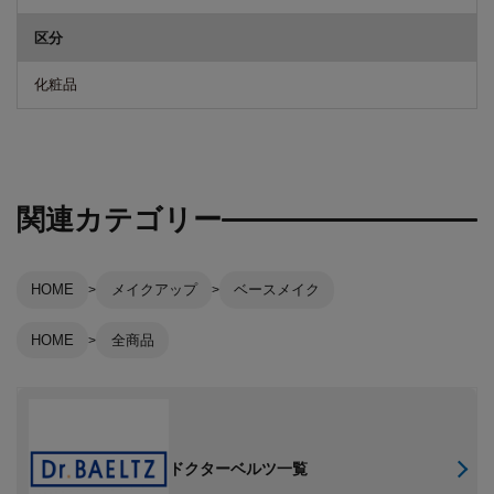
区分
化粧品
関連カテゴリー
HOME
メイクアップ
ベースメイク
HOME
全商品
ドクターベルツ一覧