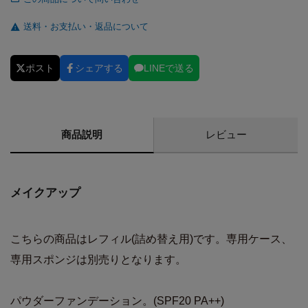
送料・お支払い・返品について
ポスト
シェアする
LINEで送る
商品説明
レビュー
メイクアップ
こちらの商品はレフィル(詰め替え用)です。専用ケース、
専用スポンジは別売りとなります。
パウダーファンデーション。(SPF20 PA++)