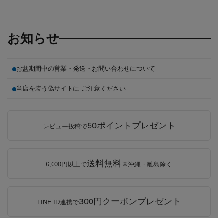
お知らせ
お盆期間中の営業・発送・お問い合わせについて
当店を装う偽サイトに ご注意ください
50ポイントプレゼント
レビュー投稿で
送料無料
6,600円以上で
※沖縄・離島除く
300円クーポンプレゼント
LINE ID連携で