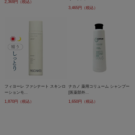
2,369円（税込）
3,465円（税込）
フィヨーレ ファシナート スキンロ
ナカノ 薬用コリューム シャンプー
ーションモ...
[医薬部外...
1,870円（税込）
1,650円（税込）