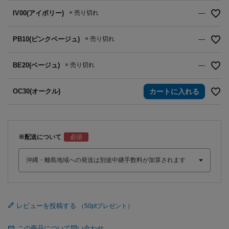
IV00(アイボリー)
× 売り切れ
—
PB10(ピンクベージュ)
× 売り切れ
—
BE20(ベージュ)
× 売り切れ
—
OC30(オークル)
カートに入れる
※配送について
レビューを投稿する
この商品について問い合わせ