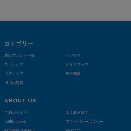
カテゴリー
取扱ブランド一覧
ヘアケア
スキンケア
メイクアップ
ボディケア
美容機器
日用品雑貨
ABOUT US
ご利用ガイド
よくある質問
お問い合わせ
プライバシーポリシー
特定商取引法表示
FAX注文