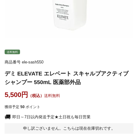
送料無料
商品番号
ele-sash550
デミ ELEVATE エレベート スキャルプアクティブ
シャンプー 550mL 医薬部外品
5,500
送料無料
獲得予定
50
ポイント
即日～7日以内発送予定★土日祝も毎日営業
申し訳ございません。こちらは現在在庫切れです。