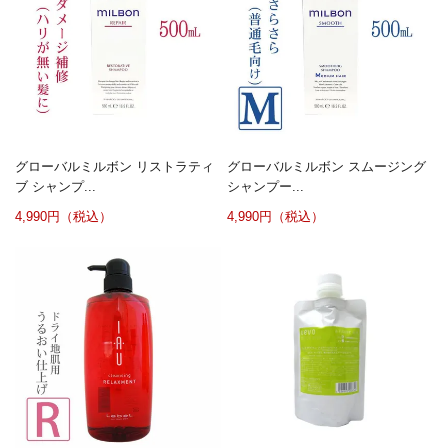
グローバルミルボン リストラティ
グローバルミルボン スムージング
ブ シャンプ...
シャンプー...
4,990円（税込）
4,990円（税込）