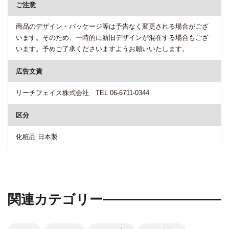
ご注意
商品のデザイン・パッケージ等は予告なく変更される場合がござ
います。そのため、一時的に新旧デザインが混在する場合もござ
います。予めご了承くださいますようお願いいたします。
広告文責
リーチフェイス株式会社 TEL 06-6711-0344
区分
化粧品 日本製
関連カテゴリー