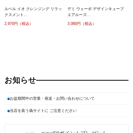
ルベル イオ クレンジング リラッ
デミ ウェーボ デザインキューブ
クスメント...
エアルーズ...
2,970円（税込）
3,080円（税込）
お知らせ
お盆期間中の営業・発送・お問い合わせについて
当店を装う偽サイトに ご注意ください