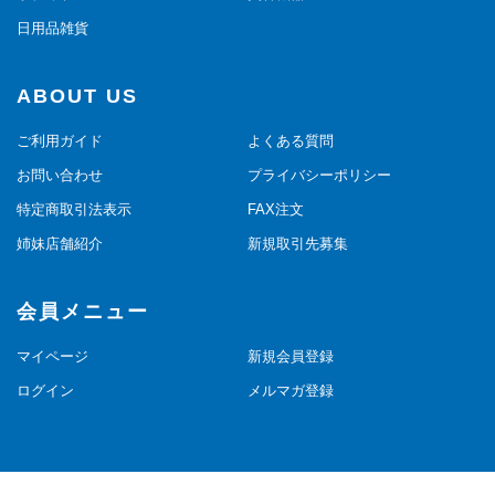
日用品雑貨
ABOUT US
ご利用ガイド
よくある質問
お問い合わせ
プライバシーポリシー
特定商取引法表示
FAX注文
姉妹店舗紹介
新規取引先募集
会員メニュー
マイページ
新規会員登録
ログイン
メルマガ登録