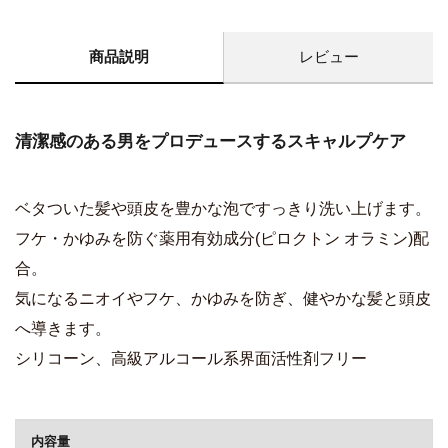
商品説明
レビュー
清潔感のある男をプロデュースするスキャルプケア
ベタついた髪や頭皮を豊かな泡ですっきり洗い上げます。
フケ・かゆみを防ぐ薬用有効成分(ピロクトン オラミン)配
合。
気になるニオイやフケ、かゆみを防ぎ、健やかな髪と頭皮
へ導きます。
シリコーン、高級アルコール系界面活性剤フリー
商品詳細
内容量