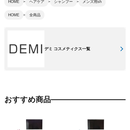
HOME
ヘアケア
シャンプー
メンズ用sh
HOME
全商品
デミ コスメティクス一覧
おすすめ商品