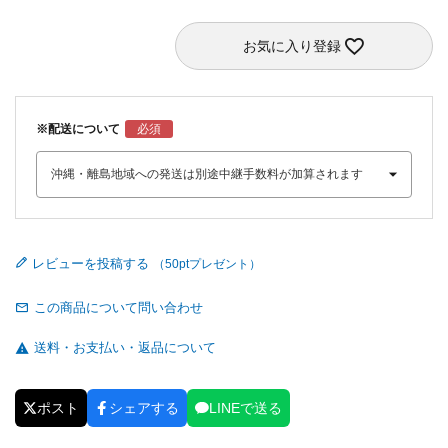
お気に入り登録
※配送について
レビューを投稿する
この商品について問い合わせ
送料・お支払い・返品について
ポスト
シェアする
LINEで送る