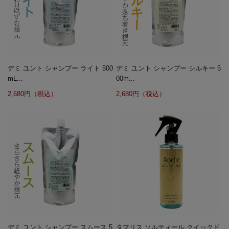
デミ ユント シャンプー ライト 500
デミ ユント シャンプー シルキー 5
mL...
00m...
2,680円（税込）
2,680円（税込）
デミ ユント シャンプー スムース 5
タマリス ソルティール クイックド