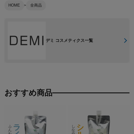
HOME
全商品
デミ コスメティクス一覧
おすすめ商品