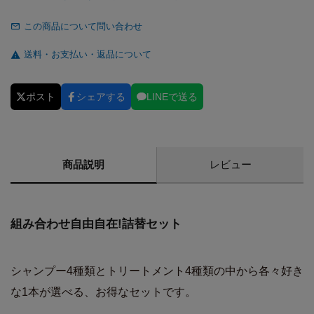
この商品について問い合わせ
送料・お支払い・返品について
ポスト
シェアする
LINEで送る
商品説明
レビュー
組み合わせ自由自在!詰替セット
シャンプー4種類とトリートメント4種類の中から各々好き
な1本が選べる、お得なセットです。