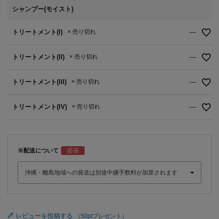
シャンプー(モイスト)
トリートメント(I)
× 売り切れ
—
トリートメント(II)
× 売り切れ
—
トリートメント(III)
× 売り切れ
—
トリートメント(IV)
× 売り切れ
—
※配送について
レビューを投稿する