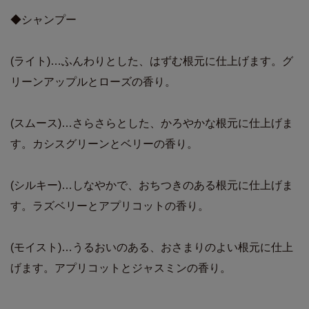
◆シャンプー
(ライト)…ふんわりとした、はずむ根元に仕上げます。グ
リーンアップルとローズの香り。
(スムース)…さらさらとした、かろやかな根元に仕上げま
す。カシスグリーンとベリーの香り。
(シルキー)…しなやかで、おちつきのある根元に仕上げま
す。ラズベリーとアプリコットの香り。
(モイスト)…うるおいのある、おさまりのよい根元に仕上
げます。アプリコットとジャスミンの香り。