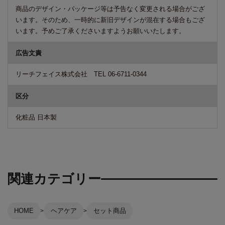
商品のデザイン・パッケージ等は予告なく変更される場合がござ
います。そのため、一時的に新旧デザインが混在する場合もござ
います。予めご了承くださいますようお願いいたします。
広告文責
リーチフェイス株式会社 TEL 06-6711-0344
区分
化粧品 日本製
関連カテゴリー
HOME
ヘアケア
セット商品