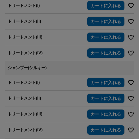
トリートメント(I)
カートに入れる
トリートメント(II)
カートに入れる
トリートメント(III)
カートに入れる
トリートメント(IV)
カートに入れる
シャンプー(シルキー)
トリートメント(I)
カートに入れる
トリートメント(II)
カートに入れる
トリートメント(III)
カートに入れる
トリートメント(IV)
カートに入れる