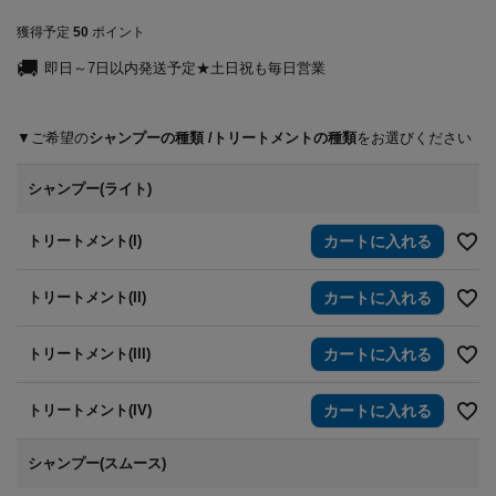
獲得予定
50
ポイント
即日～7日以内発送予定★土日祝も毎日営業
シャンプーの種類
トリートメントの種類
シャンプー(ライト)
トリートメント(I)
カートに入れる
トリートメント(II)
カートに入れる
トリートメント(III)
カートに入れる
トリートメント(IV)
カートに入れる
シャンプー(スムース)