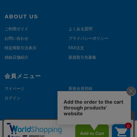
ABOUT US
ご利用ガイド
よくある質問
お問い合わせ
プライバシーポリシー
特定商取引法表示
FAX注文
姉妹店舗紹介
新規取引先募集
会員メニュー
マイページ
新規会員登録
ログイン
メルマガ登録