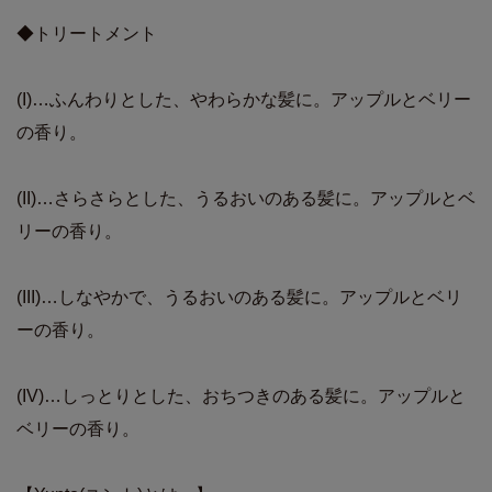
◆トリートメント
(I)…ふんわりとした、やわらかな髪に。アップルとベリー
の香り。
(II)…さらさらとした、うるおいのある髪に。アップルとベ
リーの香り。
(III)…しなやかで、うるおいのある髪に。アップルとベリ
ーの香り。
(IV)…しっとりとした、おちつきのある髪に。アップルと
ベリーの香り。