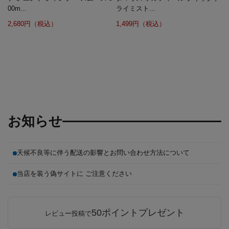
00m...
ライミスト...
2,680円（税込）
1,499円（税込）
お知らせ
天候不良等に伴う配送の影響とお問い合わせ方法について
当店を装う偽サイトに ご注意ください
50ポイントプレゼント
レビュー投稿で