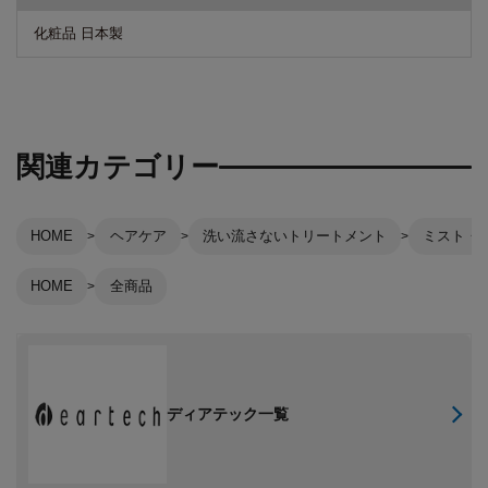
化粧品 日本製
関連カテゴリー
HOME
ヘアケア
洗い流さないトリートメント
ミスト・
HOME
全商品
ディアテック一覧