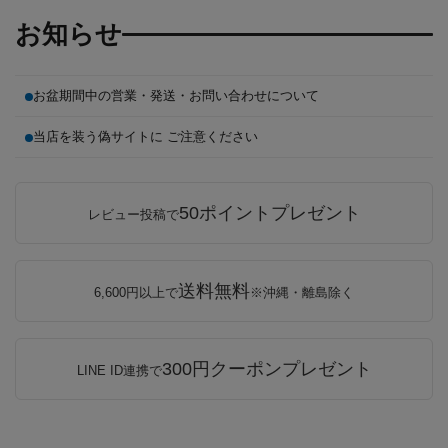
お知らせ
お盆期間中の営業・発送・お問い合わせについて
当店を装う偽サイトに ご注意ください
50ポイントプレゼント
レビュー投稿で
送料無料
6,600円以上で
※沖縄・離島除く
300円クーポンプレゼント
LINE ID連携で