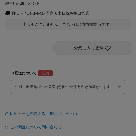
獲得予定
28
ポイント
即日～7日以内発送予定★土日祝も毎日営業
申し訳ございません。こちらは現在在庫切れです。
お気に入り登録
※配送について
レビューを投稿する
この商品について問い合わせ