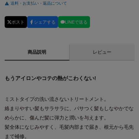
送料・お支払い・返品について
ポスト
シェアする
LINEで送る
商品説明
レビュー
もうアイロンやコテの熱がこわくない!
ミストタイプの洗い流さないトリートメント。
絡まりやすい髪もサラサラに、パサつく髪もしなやかでな
めらかに、傷んだ髪に弾力と潤いを与えます。
髪全体になじみやすく、毛髪内部まで届き、根元から毛先
まで補修。