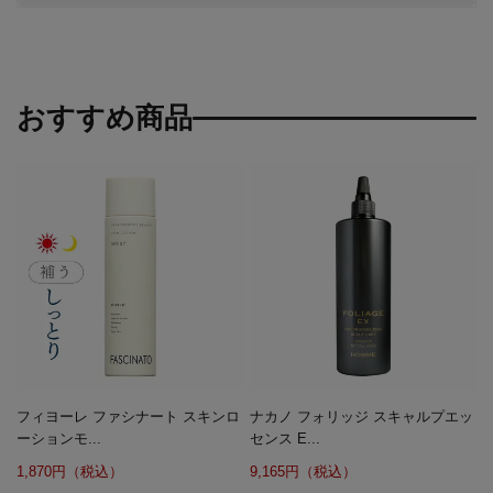
おすすめ商品
フィヨーレ ファシナート スキンロ
ナカノ フォリッジ スキャルプエッ
ーションモ...
センス E...
1,870円（税込）
9,165円（税込）