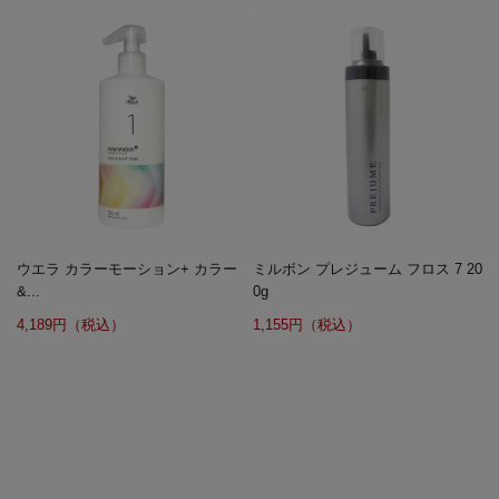
ウエラ カラーモーション+ カラー
ミルボン プレジューム フロス 7 20
&...
0g
4,189円（税込）
1,155円（税込）