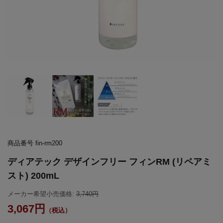
商品番号
fin-rm200
ディアテック デザインフリー フィンRM (リペアミ
スト) 200mL
メーカー希望小売価格:
3,740
3,067