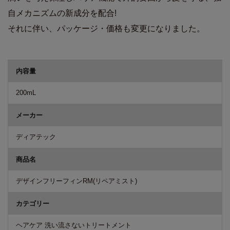
自メカニズムの新成分を配合!
それに伴い、パッケージ・価格も変更になりました。
商品詳細
内容量
200mL
メーカー
ディアテック
商品名
デザインフリーフィンRM(リペアミスト)
カテゴリー
ヘアケア 洗い流さないトリートメント