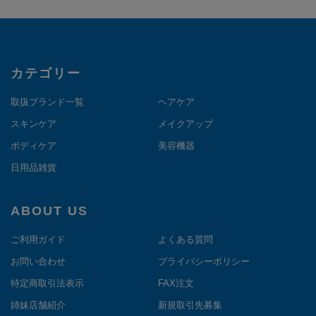
カテゴリー
取扱ブランド一覧
ヘアケア
スキンケア
メイクアップ
ボディケア
美容機器
日用品雑貨
ABOUT US
ご利用ガイド
よくある質問
お問い合わせ
プライバシーポリシー
特定商取引法表示
FAX注文
姉妹店舗紹介
新規取引先募集