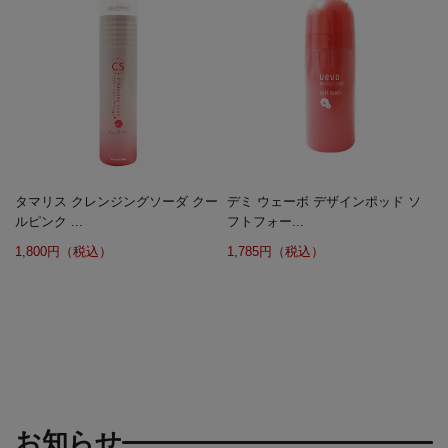
タマリス クレンジングソーダ クー
デミ ウェーボ デザインポッド ソ
ルピンク ...
フトフォー...
1,800円（税込）
1,785円（税込）
お知らせ