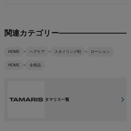
関連カテゴリー
HOME
ヘアケア
スタイリング剤
ローション
HOME
全商品
タマリス一覧