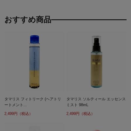
おすすめ商品
タマリス フィトリーク (ヘアトリ
タマリス ソルティール エッセンス
ートメント...
ミスト 98mL
2,499円（税込）
2,499円（税込）