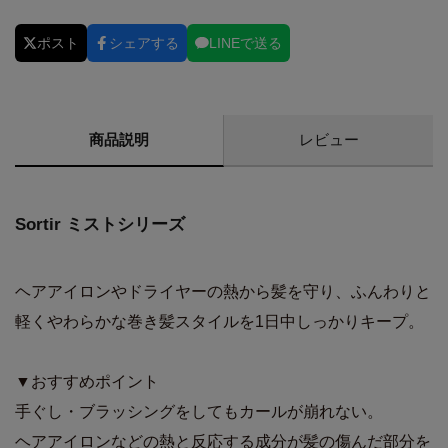
ポスト
シェアする
LINEで送る
商品説明
レビュー
Sortir ミストシリーズ
ヘアアイロンやドライヤーの熱から髪を守り、ふんわりと
軽くやわらかな巻き髪スタイルを1日中しっかりキープ。
▼おすすめポイント
手ぐし・ブラッシングをしてもカールが崩れない。
ヘアアイロンなどの熱と反応する成分が髪の傷んだ部分を