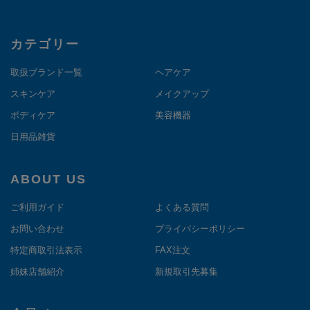
カテゴリー
取扱ブランド一覧
ヘアケア
スキンケア
メイクアップ
ボディケア
美容機器
日用品雑貨
ABOUT US
ご利用ガイド
よくある質問
お問い合わせ
プライバシーポリシー
特定商取引法表示
FAX注文
姉妹店舗紹介
新規取引先募集