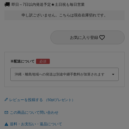
即日～7日以内発送予定★土日祝も毎日営業
申し訳ございません。こちらは現在在庫切れです。
お気に入り登録
※配送について
レビューを投稿する
この商品について問い合わせ
送料・お支払い・返品について