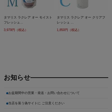
タマリス ラクレア オー モイスト
タマリス ラクレア オー クリアフ
フレッシュ...
レッシュ ...
3,979円（税込）
1,850円（税込）
お知らせ
お盆期間中の営業・発送・お問い合わせについて
当店を装う偽サイトに ご注意ください