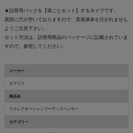
★詰替用パックを【袋ごとセット】するタイプです。
底部に穴が空いておりますので、直接液体を注がれません
ようご注意下さい。
セット方法は、詰替用商品のパッケージに記載されていま
すので、参照してください。
商品詳細
メーカー
タマリス
商品名
ラクレアオーシャンプーディスペンサー
カテゴリー