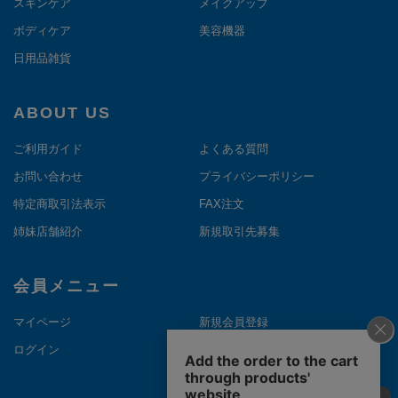
スキンケア
メイクアップ
ボディケア
美容機器
日用品雑貨
ABOUT US
ご利用ガイド
よくある質問
お問い合わせ
プライバシーポリシー
特定商取引法表示
FAX注文
姉妹店舗紹介
新規取引先募集
会員メニュー
マイページ
新規会員登録
ログイン
メルマガ登録