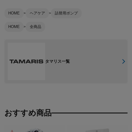
HOME
ヘアケア
詰替用ポンプ
HOME
全商品
タマリス一覧
おすすめ商品