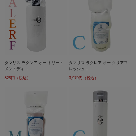
タマリス ラクレア オー トリート
タマリス ラクレア オー クリアフ
メントディ...
レッシュ ...
825円（税込）
3,979円（税込）