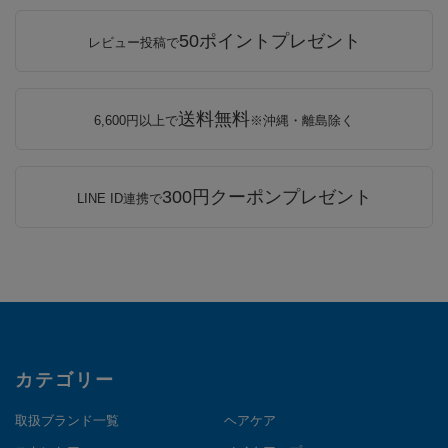
50ポイントプレゼント
レビュー投稿で
送料無料
6,600円以上で
※沖縄・離島除く
300円クーポンプレゼント
LINE ID連携で
カテゴリー
取扱ブランド一覧
ヘアケア