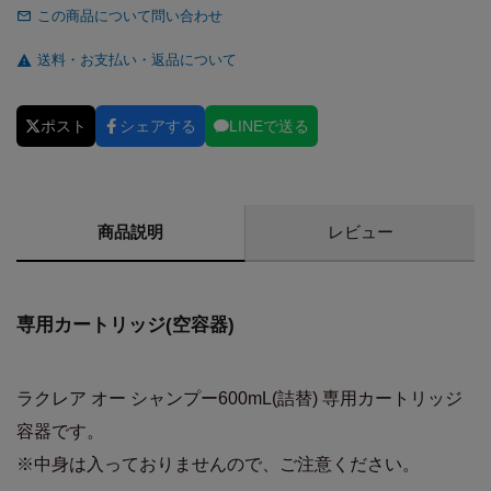
この商品について問い合わせ
送料・お支払い・返品について
ポスト
シェアする
LINEで送る
商品説明
レビュー
専用カートリッジ(空容器)
ラクレア オー シャンプー600mL(詰替) 専用カートリッジ
容器です。
※中身は入っておりませんので、ご注意ください。