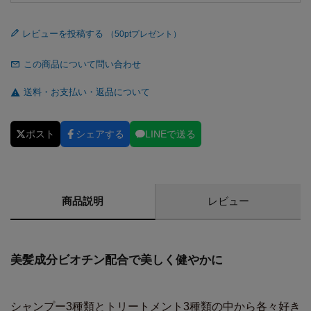
レビューを投稿する
この商品について問い合わせ
送料・お支払い・返品について
ポスト
シェアする
LINEで送る
商品説明
レビュー
美髪成分ビオチン配合で美しく健やかに
シャンプー3種類とトリートメント3種類の中から各々好き