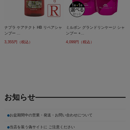
ナプラ ケアテクト HB リペアシャ
ミルボン グランドリンケージ シャ
ンプー ...
ンプー +...
3,355円（税込）
4,099円（税込）
お知らせ
お盆期間中の営業・発送・お問い合わせについて
当店を装う偽サイトに ご注意ください