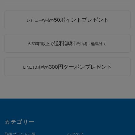
50ポイントプレゼント
レビュー投稿で
送料無料
6,600円以上で
※沖縄・離島除く
300円クーポンプレゼント
LINE ID連携で
カテゴリー
取扱ブランド一覧
ヘアケア