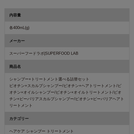
商品詳細
内容量
各400mL(g)
メーカー
スーパーフードラボ|SUPERFOOD LAB
商品名
シャンプー+トリートメント選べる詰替セット
ビオチン+スカルプシャンプー/ビオチン+ヘアトリートメント/ビ
オチン+オイルシャンプー/ビオチン+オイルトリートメント/ビオ
チン+ピーバリアスカルプシャンプー/ビオチン+ピーバリアヘアト
リートメント
カテゴリー
ヘアケア シャンプー トリートメント