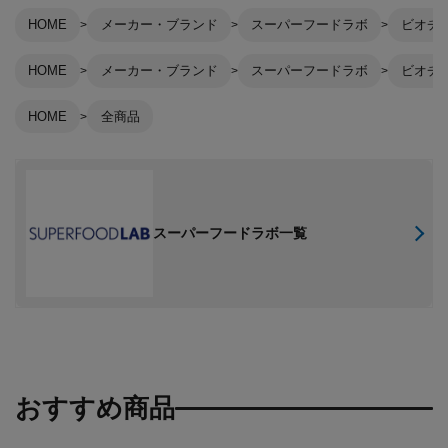
HOME
メーカー・ブランド
スーパーフードラボ
ビオチ
HOME
メーカー・ブランド
スーパーフードラボ
ビオチ
HOME
全商品
スーパーフードラボ一覧
おすすめ商品