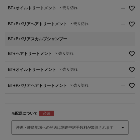
BT+オイルトリートメント
× 売り切れ
—
BT+Pバリアヘアトリートメント
× 売り切れ
—
BT+Pバリアスカルプシャンプー
BT+ヘアトリートメント
× 売り切れ
—
BT+オイルトリートメント
× 売り切れ
—
BT+Pバリアヘアトリートメント
× 売り切れ
—
※配送について