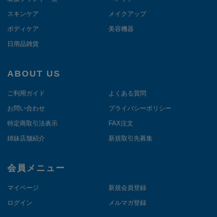
スキンケア
メイクアップ
ボディケア
美容機器
日用品雑貨
ABOUT US
ご利用ガイド
よくある質問
お問い合わせ
プライバシーポリシー
特定商取引法表示
FAX注文
姉妹店舗紹介
新規取引先募集
会員メニュー
マイページ
新規会員登録
ログイン
メルマガ登録