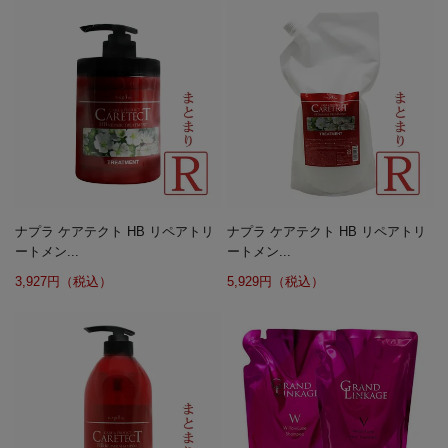
ナプラ ケアテクト HB リペアトリ
ナプラ ケアテクト HB リペアトリ
ートメン...
ートメン...
3,927円（税込）
5,929円（税込）