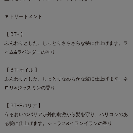
▼トリートメント
【 BT+ 】
ふんわりとした、しっとりさらさらな髪に仕上げます。ラ
イム&ラベンダーの香り
【 BT+オイル 】
ふんわりとした、しっとりなめらかな髪に仕上げます。ネ
ロリ&ジャスミンの香り
【 BT+Pバリア 】
うるおいのバリアが外的刺激から髪を守り、ハリコシのあ
る髪に仕上げます。シトラス&イランイランの香り