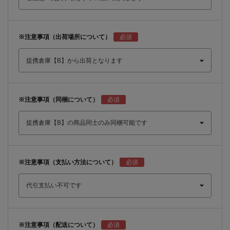
※注意事項（出荷場所について）
※注意事項（同梱について）
※注意事項（支払い方法について）
※注意事項（配送について）