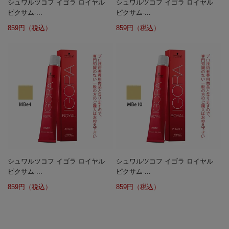
シュワルツコフ イゴラ ロイヤル
シュワルツコフ イゴラ ロイヤル
ピクサム-...
ピクサム-...
859円（税込）
859円（税込）
シュワルツコフ イゴラ ロイヤル
シュワルツコフ イゴラ ロイヤル
ピクサム-...
ピクサム-...
859円（税込）
859円（税込）