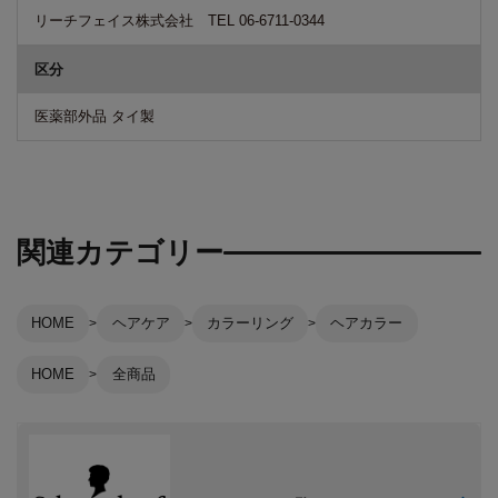
リーチフェイス株式会社 TEL 06-6711-0344
区分
医薬部外品 タイ製
関連カテゴリー
HOME
ヘアケア
カラーリング
ヘアカラー
HOME
全商品