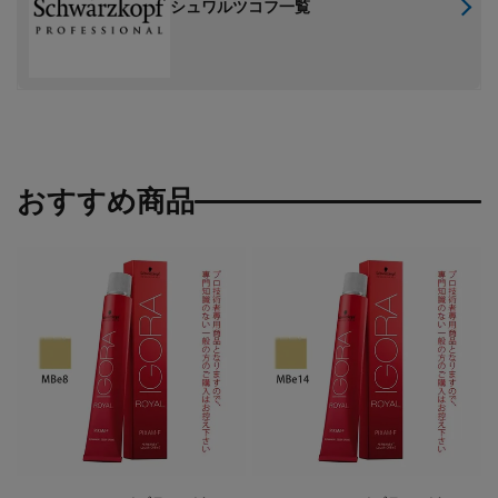
シュワルツコフ一覧
おすすめ商品