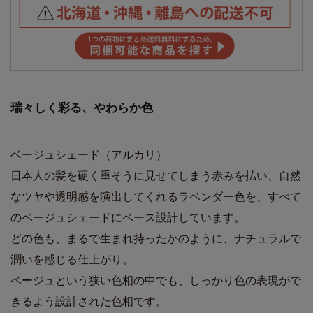
瑞々しく彩る、やわらか色
ベージュシェード（アルカリ）
日本人の髪を硬く重そうに見せてしまう赤みを払い、自然
なツヤや透明感を演出してくれるラベンダー色を、すべて
のベージュシェードにベース設計しています。
どの色も、まるで生まれ持ったかのように、ナチュラルで
潤いを感じる仕上がり。
ベージュという狭い色相の中でも、しっかり色の表現がで
きるよう設計された色相です。