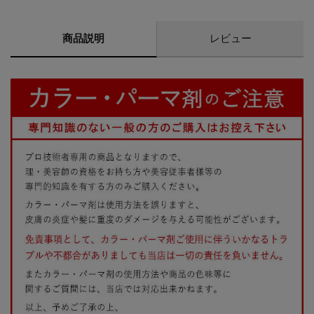
商品説明
レビュー