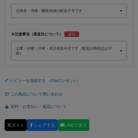
※注意事項（発送日について）
レビューを投稿する
この商品について問い合わせ
送料・お支払い・返品について
ポスト
シェアする
LINEで送る