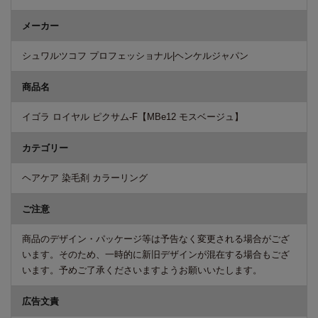
メーカー
シュワルツコフ プロフェッショナル|ヘンケルジャパン
商品名
イゴラ ロイヤル ピクサム-F【MBe12 モスベージュ】
カテゴリー
ヘアケア 染毛剤 カラーリング
ご注意
商品のデザイン・パッケージ等は予告なく変更される場合がござ
います。そのため、一時的に新旧デザインが混在する場合もござ
います。予めご了承くださいますようお願いいたします。
広告文責