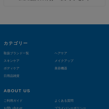
カテゴリー
取扱ブランド一覧
ヘアケア
スキンケア
メイクアップ
ボディケア
美容機器
日用品雑貨
ABOUT US
ご利用ガイド
よくある質問
お問い合わせ
プライバシーポリシー