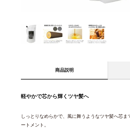
商品説明
軽やかで芯から輝くツヤ髪へ
しっとりなめらかで、風に舞うようなツヤ髪へ芯ま
ートメント。