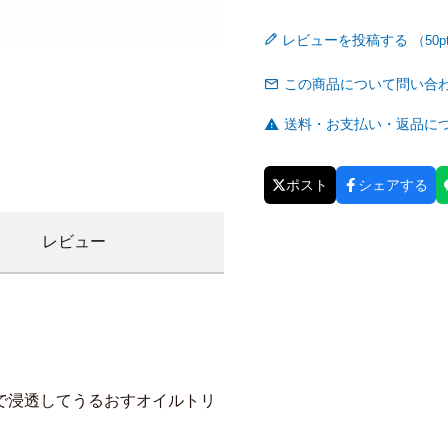
レビューを投稿する
この商品について問い合
送料・お支払い・返品に
ポスト
シェアする
レビュー
で浸透してうるおすオイルトリ