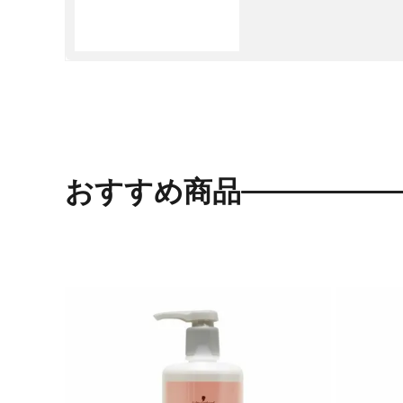
おすすめ商品