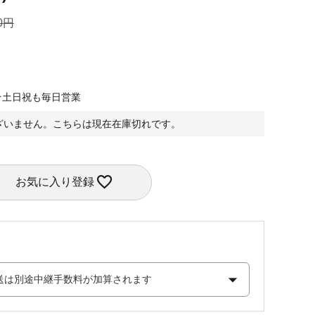
0
★土日祝も毎日営業
ざいません。こちらは現在在庫切れです。
お気に入り登録