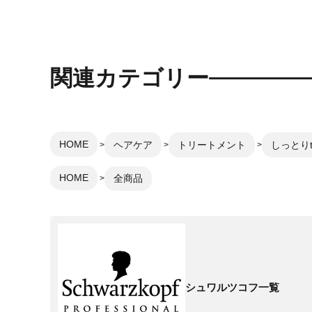
関連カテゴリー
HOME
ヘアケア
トリートメント
しっとりt
HOME
全商品
シュワルツコフ一覧