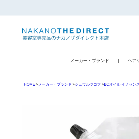
検索
メーカー・ブランド
ヘア
HOME
メーカー・ブランド
シュワルツコフ
BCオイル イノセン