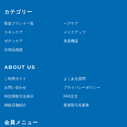
カテゴリー
取扱ブランド一覧
ヘアケア
スキンケア
メイクアップ
ボディケア
美容機器
日用品雑貨
ABOUT US
ご利用ガイド
よくある質問
お問い合わせ
プライバシーポリシー
特定商取引法表示
FAX注文
姉妹店舗紹介
新規取引先募集
会員メニュー