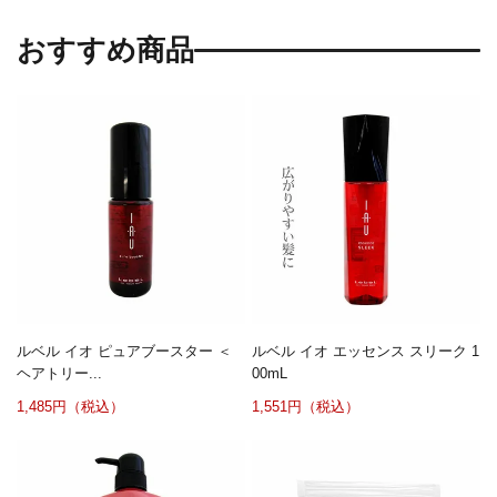
おすすめ商品
ルベル イオ ピュアブースター ＜
ルベル イオ エッセンス スリーク 1
ヘアトリー...
00mL
1,485円（税込）
1,551円（税込）