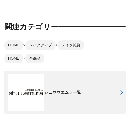
関連カテゴリー
HOME
メイクアップ
メイク雑貨
HOME
全商品
シュウウエムラ一覧