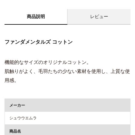
商品説明
レビュー
ファンダメンタルズ コットン
機能的なサイズのオリジナルコットン。
肌触りがよく、毛羽たちの少ない素材を使用し、上質な使
用感。
商品詳細
メーカー
シュウウエムラ
商品名