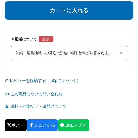
カートに入れる
※配送について
レビューを投稿する
この商品について問い合わせ
送料・お支払い・返品について
ポスト
シェアする
LINEで送る