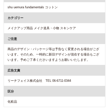
shu uemura fundamentals コットン
カテゴリー
メイクアップ用品 メイク道具・小物 スキンケア
ご注意
商品のデザイン・パッケージ等は予告なく変更される場合がござ
います。そのため、一時的に新旧デザインが混在する場合もござ
います。予めご了承くださいますようお願いいたします。
広告文責
リーチフェイス株式会社 TEL 06-6711-0344
区分
化粧品