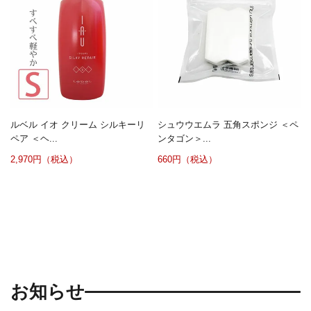
ルベル イオ クリーム シルキーリ
シュウウエムラ 五角スポンジ ＜ペ
ペア ＜ヘ...
ンタゴン＞...
2,970円（税込）
660円（税込）
お知らせ