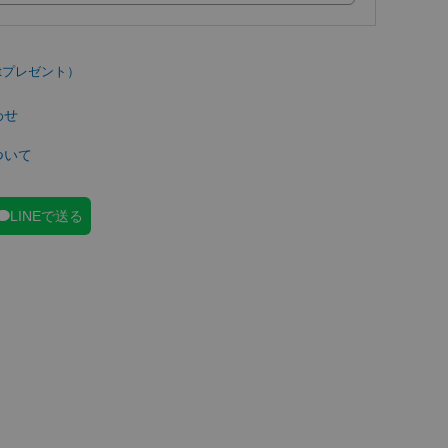
わせ
ついて
LINEで送る