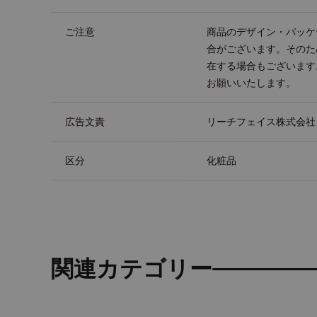
ご注意
商品のデザイン・パッケ
合がございます。そのた
在する場合もございます
お願いいたします。
広告文責
リーチフェイス株式会社 TEL
区分
化粧品
関連カテゴリー