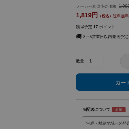
1,98
メーカー希望小売価格:
1,819
送料無料
獲得予定
17
ポイント
3～5営業日以内発送予
カー
※配送について