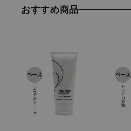
おすすめ商品