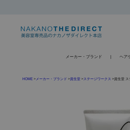
検索
メーカー・ブランド
ヘア
HOME
メーカー・ブランド
資生堂
ステージワークス
資生堂 ス