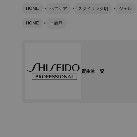
HOME
ヘアケア
スタイリング剤
ジェル
HOME
全商品
資生堂一覧