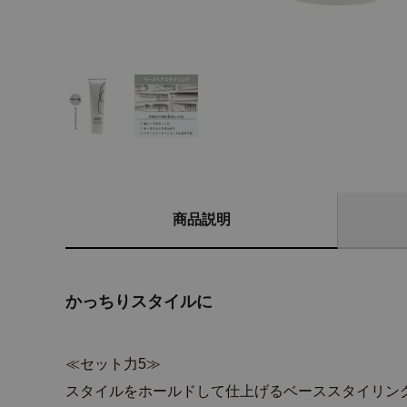
商品説明
かっちりスタイルに
≪セット力5≫
スタイルをホールドして仕上げるベーススタイリング