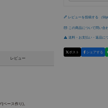
レビューを投稿する
この商品について問い合
送料・お支払い・返品に
ポスト
シェアする
レビュー
(ベース作り)。