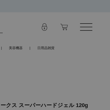
美容機器
日用品雑貨
ークス スーパーハードジェル 120g