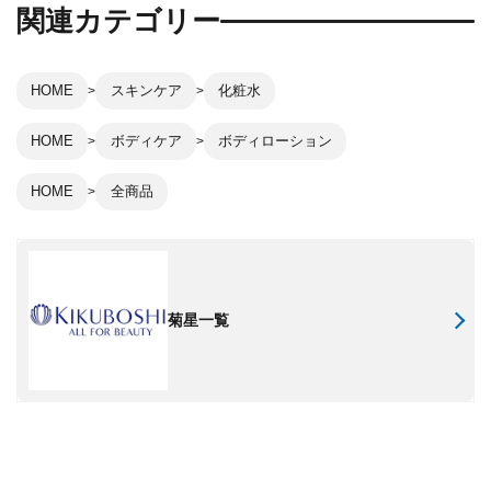
関連カテゴリー
HOME
スキンケア
化粧水
HOME
ボディケア
ボディローション
HOME
全商品
菊星一覧