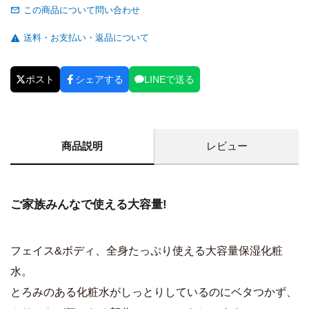
この商品について問い合わせ
送料・お支払い・返品について
ポスト
シェアする
LINEで送る
商品説明
レビュー
ご家族みんなで使える大容量!
フェイス&ボディ、全身たっぷり使える大容量保湿化粧
水。
とろみのある化粧水がしっとりしているのにベタつかず、