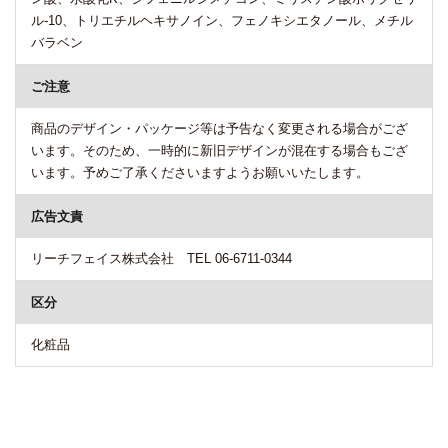
ル-10、トリエチルヘキサノイン、フェノキシエタノール、メチル
バラベン
ご注意
商品のデザイン・パッケージ等は予告なく変更される場合がござ
います。そのため、一時的に新旧デザインが混在する場合もござ
います。予めご了承くださいますようお願いいたします。
広告文責
リーチフェイス株式会社 TEL 06-6711-0344
区分
化粧品