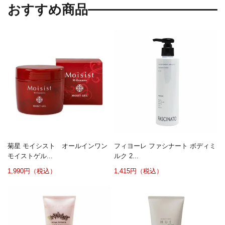
おすすめ商品
菊星 モイシスト オールインワン
フィヨーレ ファシナート ボディミ
モイストゲル...
ルク 2...
1,990円（税込）
1,415円（税込）