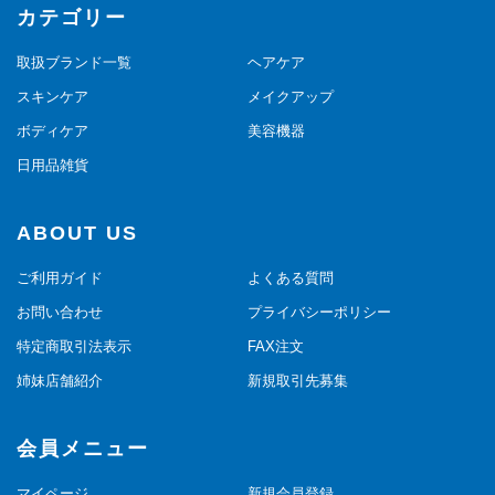
カテゴリー
取扱ブランド一覧
ヘアケア
スキンケア
メイクアップ
ボディケア
美容機器
日用品雑貨
ABOUT US
ご利用ガイド
よくある質問
お問い合わせ
プライバシーポリシー
特定商取引法表示
FAX注文
姉妹店舗紹介
新規取引先募集
会員メニュー
マイページ
新規会員登録