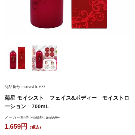
商品番号
moisist-lo700
菊星 モイシスト フェイス&ボディー モイストロ
ーション 700mL
メーカー希望小売価格:
2,200
1,659