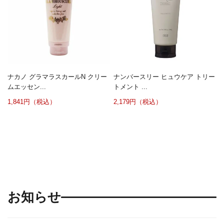
ナカノ グラマラスカールN クリー
ナンバースリー ヒュウケア トリー
ムエッセン...
トメント ...
1,841円（税込）
2,179円（税込）
お知らせ