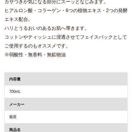
カサつきが気になる部分にスーッとなじみます。
ヒアルロン酸・コラーゲン・6つの植物エキス・2つの発酵
エキス配合。
ハリとうるおいのあるお肌へ導きます。
コットンやティッシュに浸透させてフェイスパックとして
ご使用するのもオススメです。
※弱酸性・無香料・無鉱物油
商品詳細
内容量
700mL
メーカー
菊星
商品名