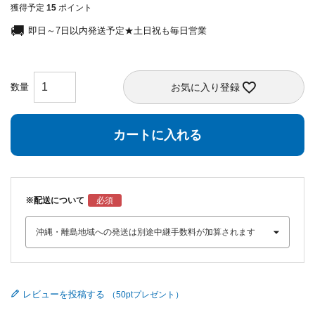
獲得予定
15
ポイント
即日～7日以内発送予定★土日祝も毎日営業
お気に入り登録
カートに入れる
※配送について
レビューを投稿する