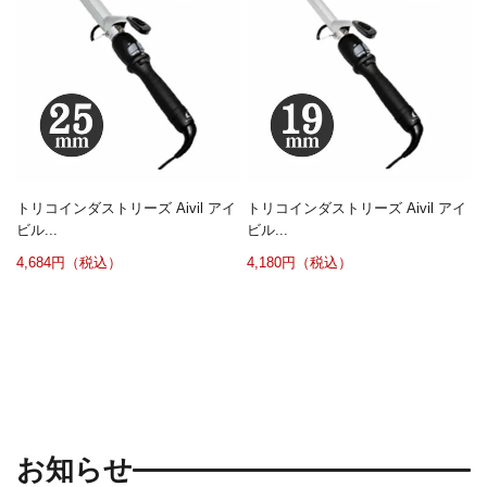
トリコインダストリーズ Aivil アイ
トリコインダストリーズ Aivil アイ
ビル...
ビル...
4,684円（税込）
4,180円（税込）
お知らせ