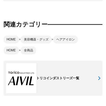
関連カテゴリー
HOME
美容機器・グッズ
ヘアアイロン
HOME
全商品
トリコインダストリーズ一覧