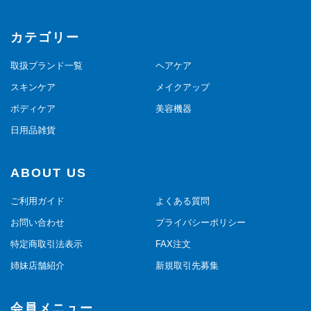
カテゴリー
取扱ブランド一覧
ヘアケア
スキンケア
メイクアップ
ボディケア
美容機器
日用品雑貨
ABOUT US
ご利用ガイド
よくある質問
お問い合わせ
プライバシーポリシー
特定商取引法表示
FAX注文
姉妹店舗紹介
新規取引先募集
会員メニュー