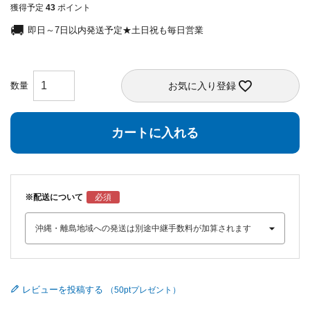
獲得予定
43
ポイント
即日～7日以内発送予定★土日祝も毎日営業
お気に入り登録
カートに入れる
※配送について
レビューを投稿する