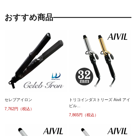
おすすめ商品
セレブアイロン
トリコインダストリーズ Aivil アイ
ビル...
7,762円（税込）
7,865円（税込）