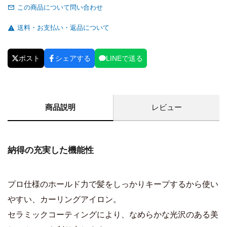
この商品について問い合わせ
送料・お支払い・返品について
ポスト
シェアする
LINEで送る
商品説明
レビュー
納得の充実した機能性
プロ仕様のホールド力で髪をしっかりキープするから使い
やすい、カーリングアイロン。
セラミックコーティングにより、なめらかな光沢のある美