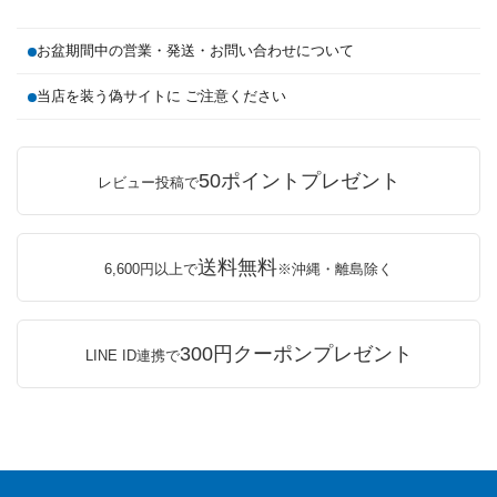
お盆期間中の営業・発送・お問い合わせについて
当店を装う偽サイトに ご注意ください
50ポイントプレゼント
レビュー投稿で
送料無料
6,600円以上で
※沖縄・離島除く
300円クーポンプレゼント
LINE ID連携で