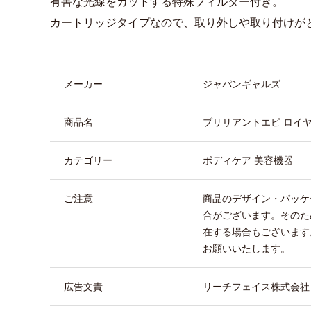
有害な光線をカットする特殊フィルター付き。
カートリッジタイプなので、取り外しや取り付けが
商品詳細
メーカー
ジャパンギャルズ
商品名
ブリリアントエピ ロイヤ
カテゴリー
ボディケア 美容機器
ご注意
商品のデザイン・パッケ
合がございます。そのた
在する場合もございます
お願いいたします。
広告文責
リーチフェイス株式会社 TEL