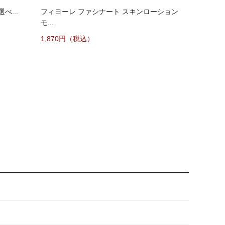
べ...
フィヨーレ ファシナート スキンローション
モ...
1,870円（税込）