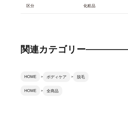
区分
化粧品
関連カテゴリー
HOME
ボディケア
脱毛
HOME
全商品