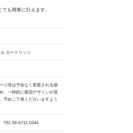
とても簡単に行えます。
ル カートリッジ
ージ等は予告なく変更される場
め、一時的に新旧デザインが混
。予めご了承くださいますよう
 06-6711-0344