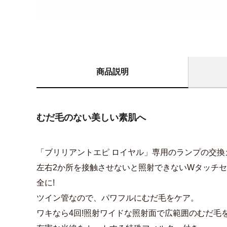
商品説明
むだ毛のない美しい素肌へ
「ブリリアントエピ ロイヤル」専用のランプの交換
左右2か所を接触させないと照射できないWタッチ
全に!
ツイン管なので、パワフルにむだ毛をケア。
ワキなら4回!照射ワイドな照射面で広範囲のむだ毛