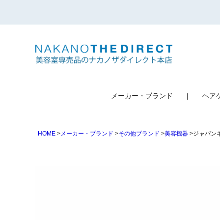
検索
メーカー・ブランド
ヘア
HOME
メーカー・ブランド
その他ブランド
美容機器
ジャパン