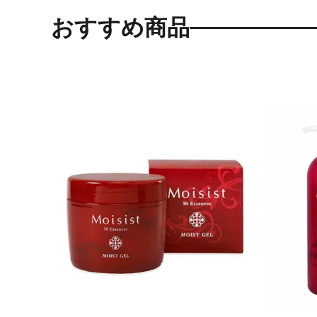
おすすめ商品