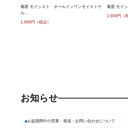
菊星 モイシスト オールインワンモイストゲ
菊星 モイシ
ル...
1,659円（
1,990円（税込）
お知らせ
お盆期間中の営業・発送・お問い合わせについて