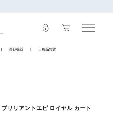
美容機器
日用品雑貨
 ブリリアントエピ ロイヤル カート