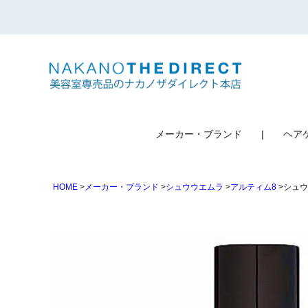
検索
メーカー・ブランド
ヘア
HOME
メーカー・ブランド
シュウウエムラ
アルティム8
シュウ