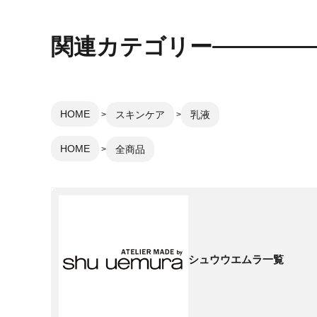
関連カテゴリー
HOME
スキンケア
乳液
HOME
全商品
シュウウエムラ一覧