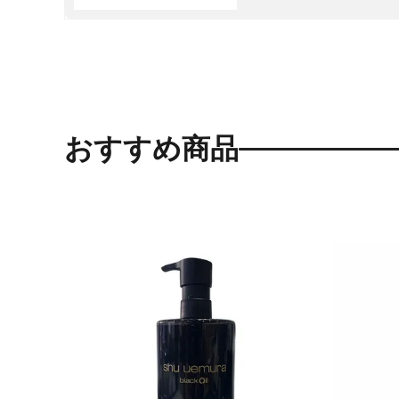
おすすめ商品