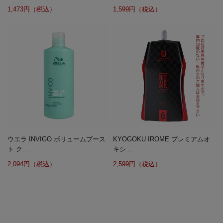
1,473円（税込）
1,599円（税込）
ウエラ INVIGO ボリュームブース
KYOGOKU IROME プレミアムオ
ト ク...
キシ...
2,094円（税込）
2,599円（税込）