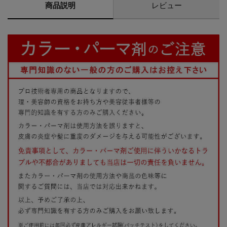
商品説明
レビュー