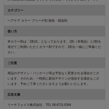
カテゴリー
ヘアケア カラー ブリーチ剤 脱色・脱染剤
使い方
本カラー剤は「2剤式」となっております。1剤（本商品）と2剤を
混ぜてご利用いただくカラー剤ですので、2剤を一緒にご準備くだ
さい。
ご注意
商品のデザイン・パッケージ等は予告なく変更される場合がござ
います。そのため、一時的に新旧デザインが混在する場合もござ
います。予めご了承くださいますようお願いいたします。
広告文責
リーチフェイス株式会社 TEL 06-6711-0344