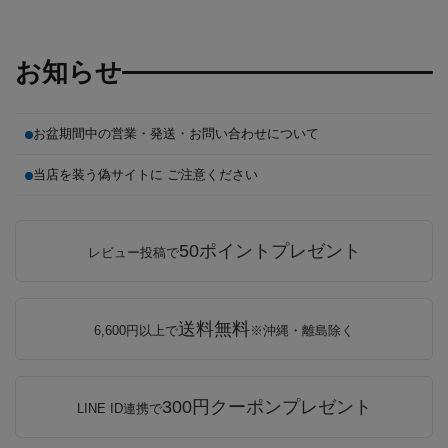
お知らせ
お盆期間中の営業・発送・お問い合わせについて
当店を装う偽サイトに ご注意ください
50ポイントプレゼント
レビュー投稿で
送料無料
6,600円以上で
※沖縄・離島除く
300円クーポンプレゼント
LINE ID連携で