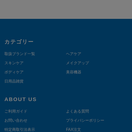
カテゴリー
取扱ブランド一覧
ヘアケア
スキンケア
メイクアップ
ボディケア
美容機器
日用品雑貨
ABOUT US
ご利用ガイド
よくある質問
お問い合わせ
プライバシーポリシー
特定商取引法表示
FAX注文