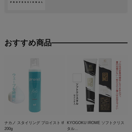
おすすめ商品
ナカノ スタイリング プロイスト tf
KYOGOKU IROME ソフトクリス
200g
タル...