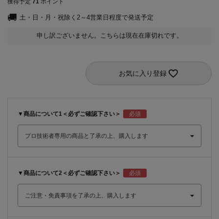
獲得予定
71
ポイント
土・日・月・祝除く2～4営業日程度で発送予定
申し訳ございません。こちらは現在在庫切れです。
お気に入り登録
▼商品について1＜必ずご確認下さい＞
▼商品について2＜必ずご確認下さい＞