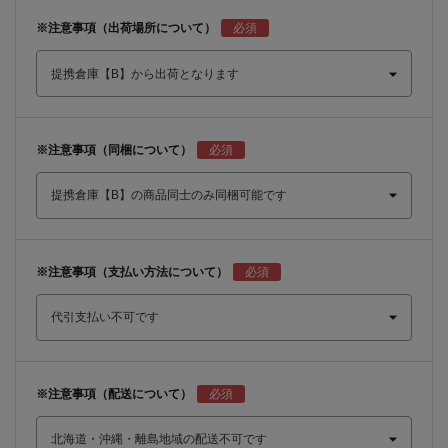
※注意事項（出荷場所について）
※注意事項（同梱について）
※注意事項（支払い方法について）
※注意事項（配送について）