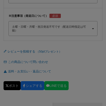
※注意事項（発送日について）
レビューを投稿する
この商品について問い合わせ
送料・お支払い・返品について
ポスト
シェアする
LINEで送る