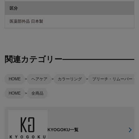
区分
医薬部外品 日本製
関連カテゴリー
HOME
ヘアケア
カラーリング
ブリーチ・リムーバー・
HOME
全商品
KYOGOKU一覧