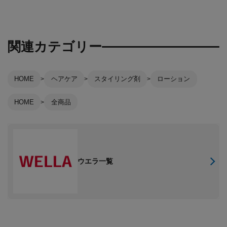
関連カテゴリー
HOME
ヘアケア
スタイリング剤
ローション
HOME
全商品
ウエラ一覧