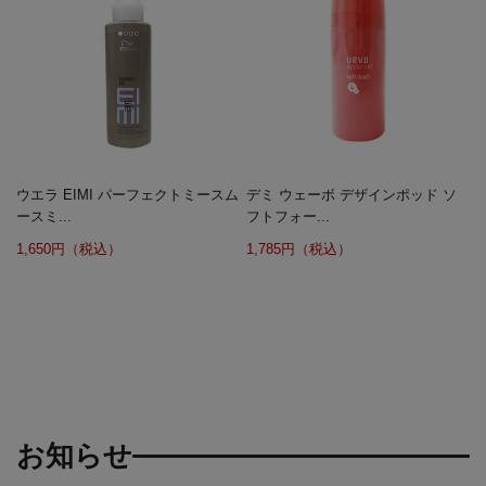
ウエラ EIMI パーフェクトミースム
デミ ウェーボ デザインポッド ソ
ースミ...
フトフォー...
1,650円（税込）
1,785円（税込）
お知らせ