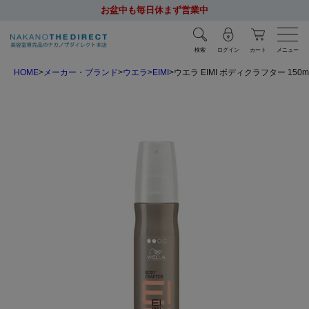
お盆中も毎日休まず営業中
検索
ログイン
カート
メニュー
HOME
メーカー・ブランド
ウエラ
EIMI
ウエラ EIMI ボディクラフター 150m