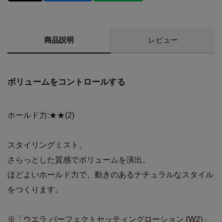
商品説明
レビュー
ボリュームをコントロールする
ホールド力:★★(2)
スタイリングミスト。
さらっとした質感でボリュームを演出。
ほどよいホールド力で、動きのあるナチュラルなスタイル
をつくります。
※「ウエラ パーフェクトセッティングローション (W2)」