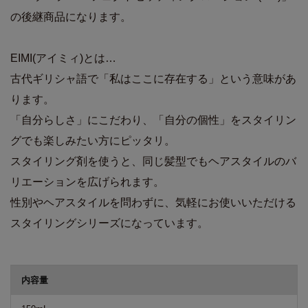
の後継商品になります。
EIMI(アイミィ)とは…
古代ギリシャ語で「私はここに存在する」という意味があ
ります。
「自分らしさ」にこだわり、「自分の個性」をスタイリン
グでも楽しみたい方にピッタリ。
スタイリング剤を使うと、同じ髪型でもヘアスタイルのバ
リエーションを広げられます。
性別やヘアスタイルを問わずに、気軽にお使いいただける
スタイリングシリーズになっています。
商品詳細
内容量