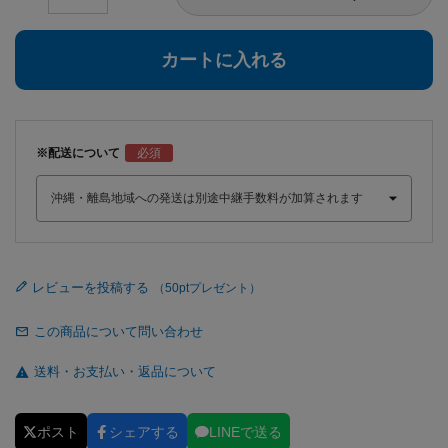
カートに入れる
※配送について
レビューを投稿する
この商品について問い合わせ
送料・お支払い・返品について
ポスト
シェアする
LINEで送る