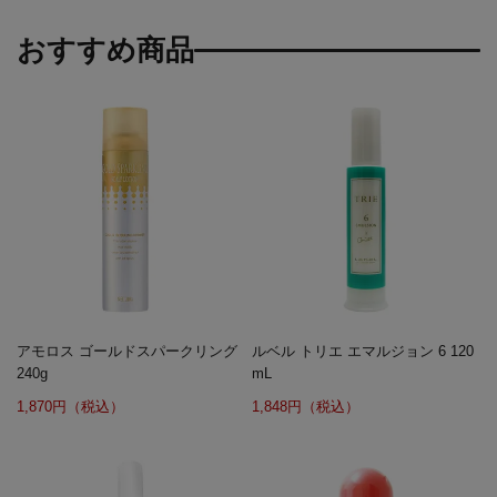
おすすめ商品
アモロス ゴールドスパークリング
ルベル トリエ エマルジョン 6 120
240g
mL
1,870円（税込）
1,848円（税込）