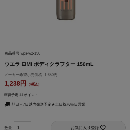
商品番号
wps-w2-150
ウエラ EIMI ボディクラフター 150mL
メーカー希望小売価格:
1,650
1,238
獲得予定
11
ポイント
即日～7日以内発送予定★土日祝も毎日営業
お気に入り登録