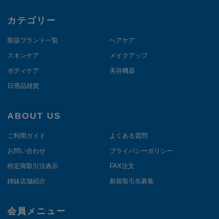
カテゴリー
取扱ブランド一覧
ヘアケア
スキンケア
メイクアップ
ボディケア
美容機器
日用品雑貨
ABOUT US
ご利用ガイド
よくある質問
お問い合わせ
プライバシーポリシー
特定商取引法表示
FAX注文
姉妹店舗紹介
新規取引先募集
会員メニュー