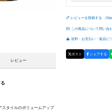
レビューを投稿する
この商品について問い合
送料・お支払い・返品に
ポスト
シェアする
レビュー
ける
。
アスタイルのボリュームアップ