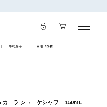
美容機器
日用品雑貨
ュカーラ シューケシャワー 150mL