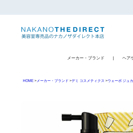
検索
メーカー・ブランド
ヘア
HOME
メーカー・ブランド
デミ コスメティクス
ウェーボ ジュ