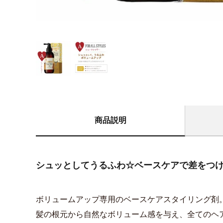
商品説明
シュッとしてうるふわ☆ベースケアで差をつ
ボリュームアップ専用のベースケアスタイリング剤
髪の根元から自然なボリューム感を与え、全てのヘ