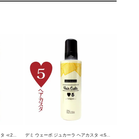
≪2...
デミ ウェーボ ジュカーラ ヘアカスタ ≪5...