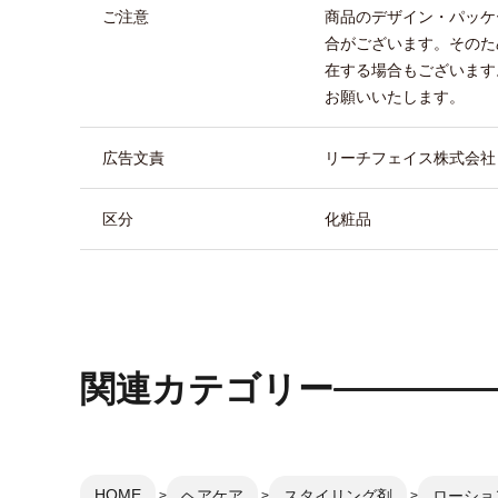
ご注意
商品のデザイン・パッケ
合がございます。そのた
在する場合もございます
お願いいたします。
広告文責
リーチフェイス株式会社 TEL
区分
化粧品
関連カテゴリー
HOME
ヘアケア
スタイリング剤
ローショ