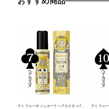
おすすめ商品
デミ ウェーボ ジュカーラ ヘアカスタ ≪7...
デミ ウェー