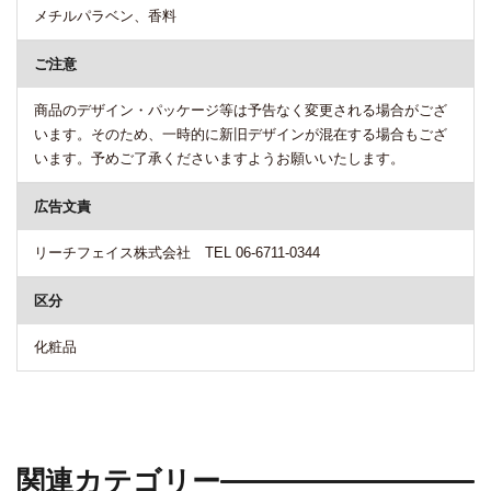
メチルパラベン、香料
ご注意
商品のデザイン・パッケージ等は予告なく変更される場合がござ
います。そのため、一時的に新旧デザインが混在する場合もござ
います。予めご了承くださいますようお願いいたします。
広告文責
リーチフェイス株式会社 TEL 06-6711-0344
区分
化粧品
関連カテゴリー