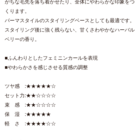
がちな毛先を落ち着かせたり、全体にやわらかな印象をつ
くります。
パーマスタイルのスタイリングベースとしても最適です。
スタイリング後に強く残らない、甘くさわやかなハーバル
ベリーの香り。
■ふんわりとしたフェミニンカールを表現
■やわらかさを感じさせる質感の調整
ツヤ感 :★★★★★☆
セット力:★★☆☆☆☆
束 感 :★★☆☆☆☆
保 湿 :★★★★★
軽 さ :★★★★☆☆