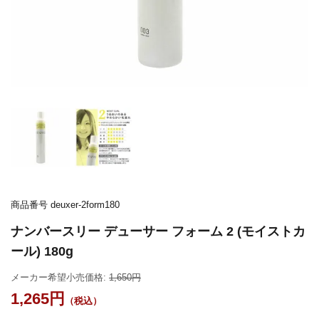
商品番号
deuxer-2form180
ナンバースリー デューサー フォーム 2 (モイストカ
ール) 180g
メーカー希望小売価格:
1,650
1,265