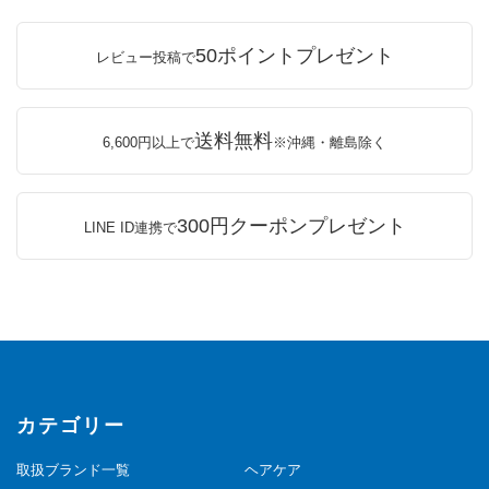
50ポイントプレゼント
レビュー投稿で
送料無料
6,600円以上で
※沖縄・離島除く
300円クーポンプレゼント
LINE ID連携で
カテゴリー
取扱ブランド一覧
ヘアケア