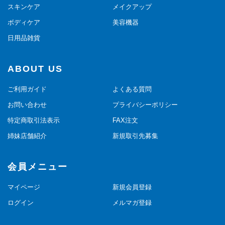
スキンケア
メイクアップ
ボディケア
美容機器
日用品雑貨
ABOUT US
ご利用ガイド
よくある質問
お問い合わせ
プライバシーポリシー
特定商取引法表示
FAX注文
姉妹店舗紹介
新規取引先募集
会員メニュー
マイページ
新規会員登録
ログイン
メルマガ登録