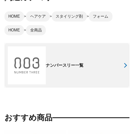
HOME
ヘアケア
スタイリング剤
フォーム
HOME
全商品
ナンバースリー一覧
おすすめ商品