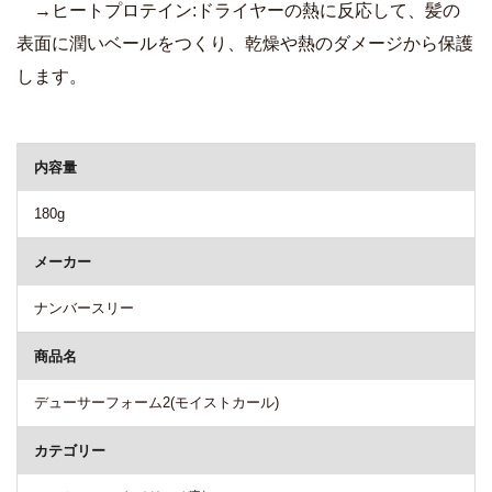
→ヒートプロテイン:ドライヤーの熱に反応して、髪の
表面に潤いベールをつくり、乾燥や熱のダメージから保護
します。
商品詳細
内容量
180g
メーカー
ナンバースリー
商品名
デューサーフォーム2(モイストカール)
カテゴリー