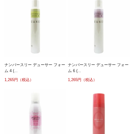
ナンバースリー デューサー フォー
ナンバースリー デューサー フォー
ム 4 (...
ム 6 (...
1,265円（税込）
1,265円（税込）