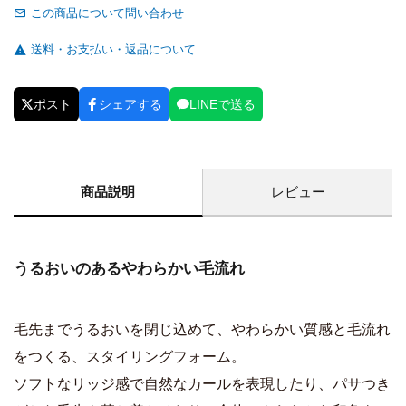
この商品について問い合わせ
送料・お支払い・返品について
ポスト
シェアする
LINEで送る
商品説明
レビュー
うるおいのあるやわらかい毛流れ
毛先までうるおいを閉じ込めて、やわらかい質感と毛流れ
をつくる、スタイリングフォーム。
ソフトなリッジ感で自然なカールを表現したり、パサつき