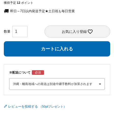
獲得予定
12
ポイント
即日～7日以内発送予定★土日祝も毎日営業
お気に入り登録
カートに入れる
※配送について
レビューを投稿する