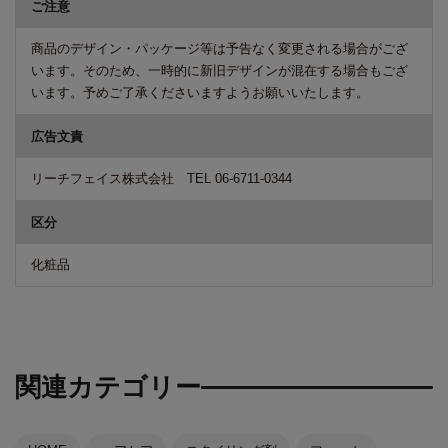
ご注意
商品のデザイン・パッケージ等は予告なく変更される場合がござ
います。そのため、一時的に新旧デザインが混在する場合もござ
います。予めご了承くださいますようお願いいたします。
広告文責
リーチフェイス株式会社 TEL 06-6711-0344
区分
化粧品
関連カテゴリー