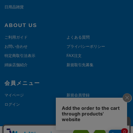
日用品雑貨
ABOUT US
ご利用ガイド
よくある質問
お問い合わせ
プライバシーポリシー
特定商取引法表示
FAX注文
姉妹店舗紹介
新規取引先募集
会員メニュー
マイページ
新規会員登録
ログイン
メルマガ登録