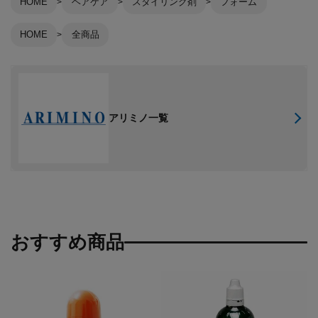
HOME
ヘアケア
スタイリング剤
フォーム
HOME
全商品
アリミノ一覧
おすすめ商品