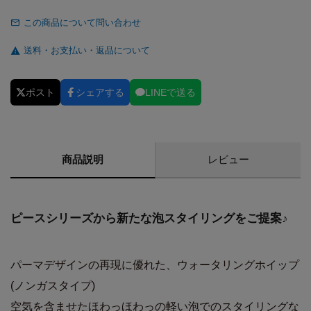
この商品について問い合わせ
送料・お支払い・返品について
ポスト
シェアする
LINEで送る
商品説明
レビュー
ピースシリーズから新たな泡スタイリングをご提案♪
パーマデザインの再現に優れた、ウォータリングホイップ
(ノンガスタイプ)
空気を含ませたほわっほわっの軽い泡でのスタイリングな