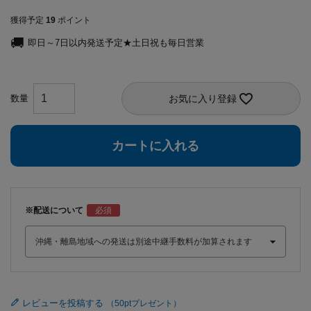
獲得予定
19
ポイント
即日～7日以内発送予定★土日祝も毎日営業
お気に入り登録
カートに入れる
※配送について
レビューを投稿する