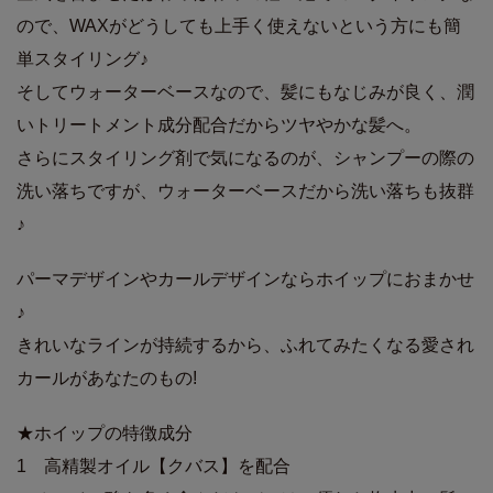
ので、WAXがどうしても上手く使えないという方にも簡
単スタイリング♪
そしてウォーターベースなので、髪にもなじみが良く、潤
いトリートメント成分配合だからツヤやかな髪へ。
さらにスタイリング剤で気になるのが、シャンプーの際の
洗い落ちですが、ウォーターベースだから洗い落ちも抜群
♪
パーマデザインやカールデザインならホイップにおまかせ
♪
きれいなラインが持続するから、ふれてみたくなる愛され
カールがあなたのもの!
★ホイップの特徴成分
1 高精製オイル【クバス】を配合