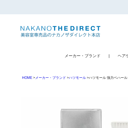
検索
メーカー・ブランド
ヘア
HOME
メーカー・ブランド
ハツモール
ハツモール 強力ベハールン