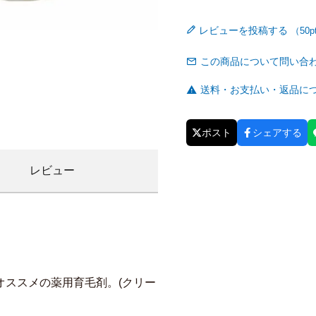
レビューを投稿する
この商品について問い合
送料・お支払い・返品に
ポスト
シェアする
レビュー
オススメの薬用育毛剤。(クリー