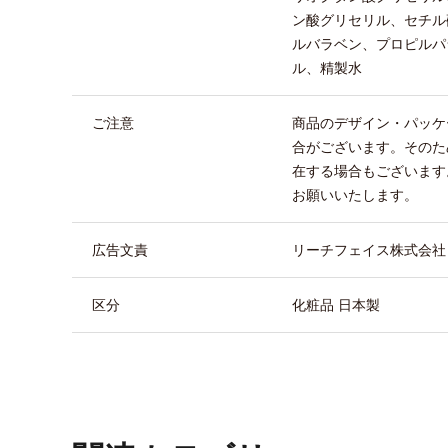
ン酸グリセリル、セチル
ルバラベン、プロピルパ
ル、精製水
ご注意
商品のデザイン・パッケ
合がございます。そのた
在する場合もございます
お願いいたします。
広告文責
リーチフェイス株式会社 TEL
区分
化粧品 日本製