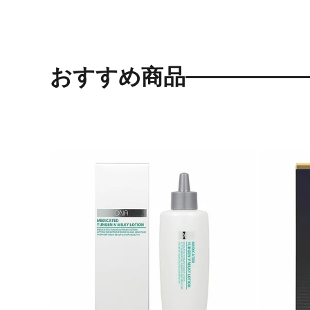
おすすめ商品