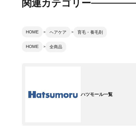
関連カテゴリー
HOME
ヘアケア
育毛・養毛剤
HOME
全商品
ハツモール一覧