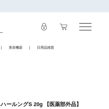
美容機器
日用品雑貨
ハールングS 20g 【医薬部外品】