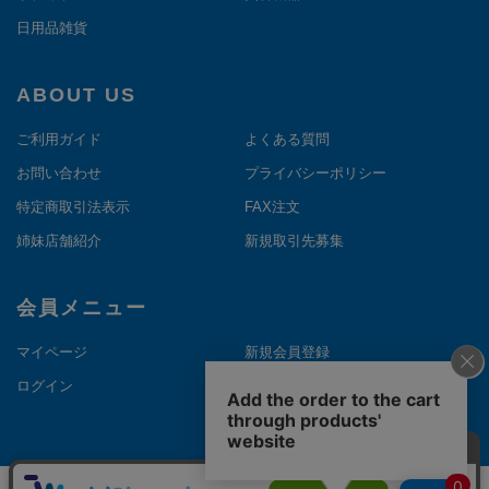
日用品雑貨
ABOUT US
ご利用ガイド
よくある質問
お問い合わせ
プライバシーポリシー
特定商取引法表示
FAX注文
姉妹店舗紹介
新規取引先募集
会員メニュー
マイページ
新規会員登録
ログイン
メルマガ登録