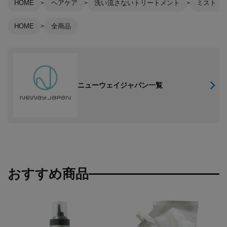
HOME
ヘアケア
洗い流さないトリートメント
ミスト・
HOME
全商品
ニューウェイジャパン一覧
おすすめ商品