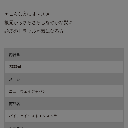
▼こんな方にオススメ
根元からさらさらしなやかな髪に
頭皮のトラブルが気になる方
商品詳細
内容量
2000mL
メーカー
ニューウェイジャパン
商品名
パイウェイミストエクストラ