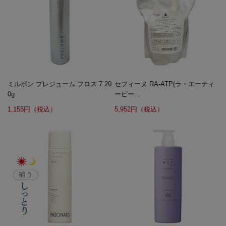
ミルボン プレジューム フロス 7 20
セフィーヌ RA-ATP(ラ・エーティ
0g
ーピー...
1,155円（税込）
5,952円（税込）