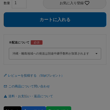
お気に入り登録
カートに入れる
※配送について
レビューを投稿する
この商品について問い合わせ
送料・お支払い・返品について