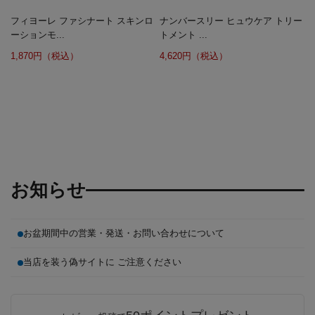
ナンバースリー ヒュウケア トリー
フィヨーレ ファシナート スキンロ
トメント ...
ーションモ...
4,620円（税込）
1,870円（税込）
お知らせ
お盆期間中の営業・発送・お問い合わせについて
当店を装う偽サイトに ご注意ください