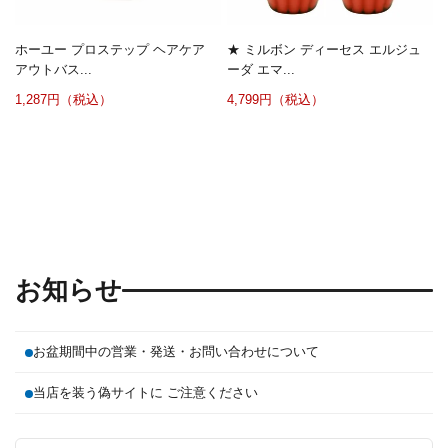
ホーユー プロステップ ヘアケア
★ ミルボン ディーセス エルジュ
アウトバス...
ーダ エマ...
1,287円（税込）
4,799円（税込）
お知らせ
お盆期間中の営業・発送・お問い合わせについて
当店を装う偽サイトに ご注意ください