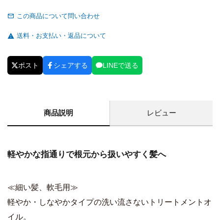
この商品について問い合わせ
送料・お支払い・返品について
ポスト
シェアする
LINEで送る
商品説明
レビュー
軽やかな指通りで根元から扱いやすく髪へ
≪細い髪、軟毛用≫
軽やか・しなやかタイプの洗い流さないトリートメントオ
イル。