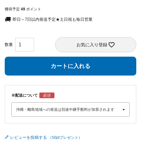
獲得予定
49
ポイント
即日～7日以内発送予定★土日祝も毎日営業
お気に入り登録
カートに入れる
※配送について
レビューを投稿する