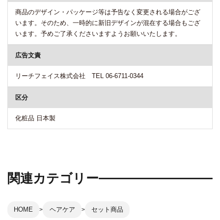
商品のデザイン・パッケージ等は予告なく変更される場合がござ
います。そのため、一時的に新旧デザインが混在する場合もござ
います。予めご了承くださいますようお願いいたします。
広告文責
リーチフェイス株式会社 TEL 06-6711-0344
区分
化粧品 日本製
関連カテゴリー
HOME
ヘアケア
セット商品