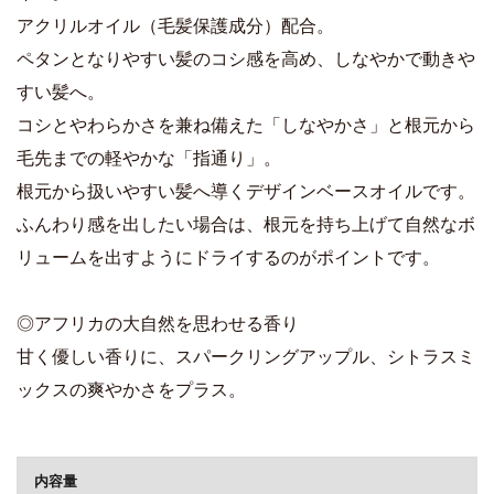
アクリルオイル（毛髪保護成分）配合。
ペタンとなりやすい髪のコシ感を高め、しなやかで動きや
すい髪へ。
コシとやわらかさを兼ね備えた「しなやかさ」と根元から
毛先までの軽やかな「指通り」。
根元から扱いやすい髪へ導くデザインベースオイルです。
ふんわり感を出したい場合は、根元を持ち上げて自然なボ
リュームを出すようにドライするのがポイントです。
◎アフリカの大自然を思わせる香り
甘く優しい香りに、スパークリングアップル、シトラスミ
ックスの爽やかさをプラス。
商品詳細
内容量