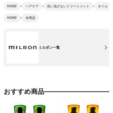
HOME
ヘアケア
洗い流さないトリートメント
オイル
HOME
全商品
ミルボン一覧
おすすめ商品