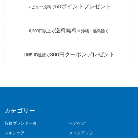
50ポイントプレゼント
レビュー投稿で
送料無料
6,600円以上で
※沖縄・離島除く
300円クーポンプレゼント
LINE ID連携で
カテゴリー
取扱ブランド一覧
ヘアケア
スキンケア
メイクアップ