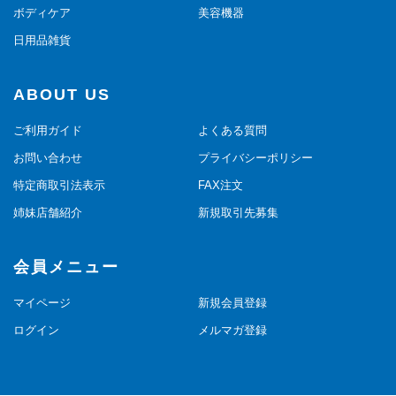
ボディケア
美容機器
日用品雑貨
ABOUT US
ご利用ガイド
よくある質問
お問い合わせ
プライバシーポリシー
特定商取引法表示
FAX注文
姉妹店舗紹介
新規取引先募集
会員メニュー
マイページ
新規会員登録
ログイン
メルマガ登録