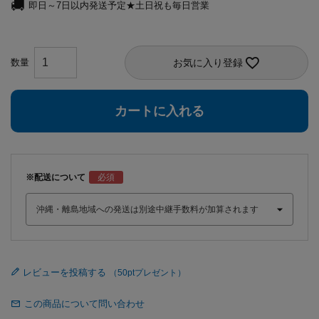
即日～7日以内発送予定★土日祝も毎日営業
お気に入り登録
カートに入れる
※配送について
レビューを投稿する
この商品について問い合わせ