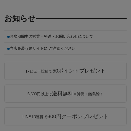
お知らせ
お盆期間中の営業・発送・お問い合わせについて
当店を装う偽サイトに ご注意ください
50ポイントプレゼント
レビュー投稿で
送料無料
6,600円以上で
※沖縄・離島除く
300円クーポンプレゼント
LINE ID連携で