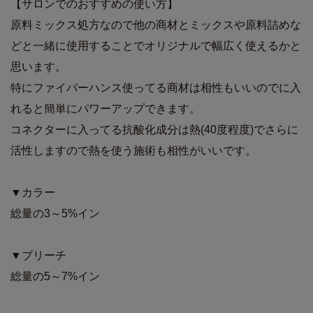
【サロンでのおすすめの使い方】
原料ミックス処方なので他の商材とミックスや原料詰めな
どと一緒に使用することでオリジナルで幅広く使えるかと
思います。
特にファイバーハンス使ってる商材は相性もいいのでに入
れると簡単にパワーアップできます。
コネクターに入ってる抗酸化成分は熱(40度程度)でさらに
活性しますので熱を使う施術も相性がいいです。
▼カラー
総量の3～5%イン
▼ブリーチ
総量の5～7%イン