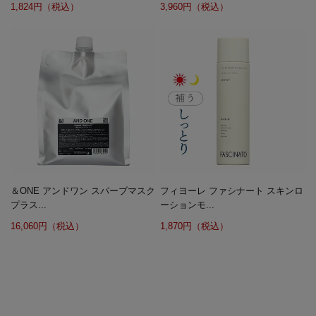
1,824円（税込）
3,960円（税込）
＆ONE アンドワン スパーブマスク
フィヨーレ ファシナート スキンロ
プラス...
ーションモ...
16,060円（税込）
1,870円（税込）