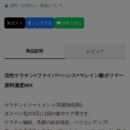
送料・お支払い・返品について
ポスト
シェアする
LINEで送る
商品説明
レビュー
活性ケラチン×ファイバーハンス×マレイン酸ポリマー
原料濃度MIX
ケラチントリートメント(毛髪強化剤)。
ダメージ毛の3日に1回の集中ケア用です。
ケラチン補給、毛髪の結合強化、ハリコシアップ!