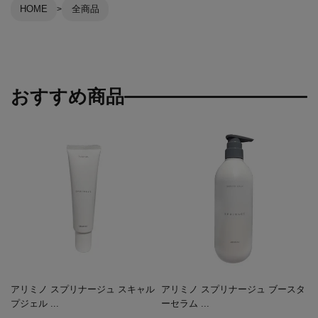
HOME
全商品
おすすめ商品
アリミノ スプリナージュ スキャル
アリミノ スプリナージュ ブースタ
プジェル ...
ーセラム ...