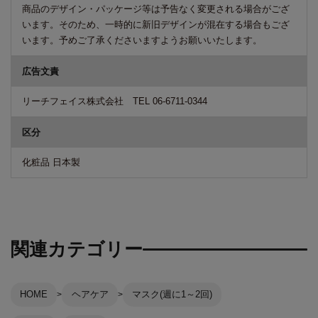
商品のデザイン・パッケージ等は予告なく変更される場合がござ
います。そのため、一時的に新旧デザインが混在する場合もござ
います。予めご了承くださいますようお願いいたします。
広告文責
リーチフェイス株式会社 TEL 06-6711-0344
区分
化粧品 日本製
関連カテゴリー
HOME
ヘアケア
マスク(週に1～2回)