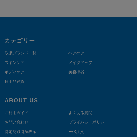
カテゴリー
取扱ブランド一覧
ヘアケア
スキンケア
メイクアップ
ボディケア
美容機器
日用品雑貨
ABOUT US
ご利用ガイド
よくある質問
お問い合わせ
プライバシーポリシー
特定商取引法表示
FAX注文