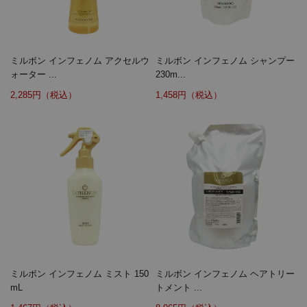
ミルボン インフェノム アクセルウ
ミルボン インフェノム シャンプー
ォーター ...
230m...
2,285円（税込）
1,458円（税込）
ミルボン インフェノム ミスト 150
ミルボン インフェノム ヘアトリー
mL
トメント ...