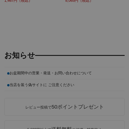
1,467円（税込）
8,065円（税込）
お知らせ
お盆期間中の営業・発送・お問い合わせについて
当店を装う偽サイトに ご注意ください
50ポイントプレゼント
レビュー投稿で