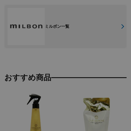
ミルボン一覧
おすすめ商品