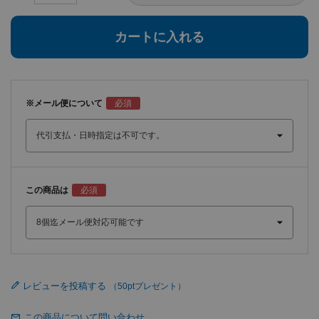
カートに入れる
※メール便について
この商品は
レビューを投稿する
この商品について問い合わせ