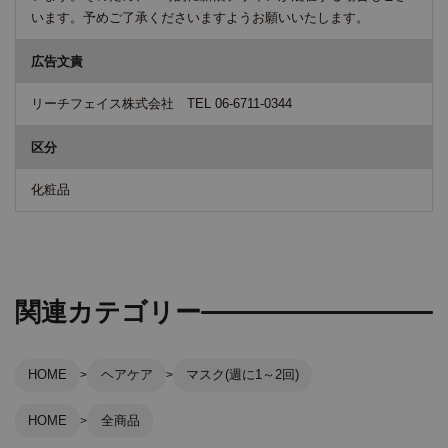
います。予めご了承くださいますようお願いいたします。
広告文責
リーチフェイス株式会社 TEL 06-6711-0344
区分
化粧品
関連カテゴリー
HOME
ヘアケア
マスク(週に1～2回)
HOME
全商品