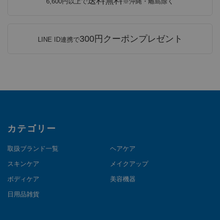
送料無料
6,600円以上で
※沖縄・離島除く
300円クーポンプレゼント
LINE ID連携で
カテゴリー
取扱ブランド一覧
ヘアケア
スキンケア
メイクアップ
ボディケア
美容機器
日用品雑貨