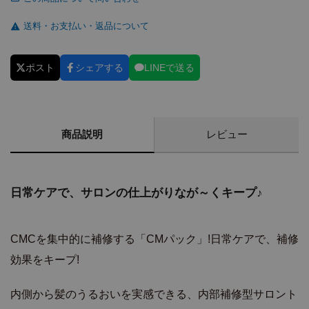
送料・お支払い・返品について
ポスト
シェアする
LINEで送る
商品説明
レビュー
日常ケアで、サロンの仕上がりなが～くキープ♪
CMCを集中的に補修する「CMパック」!日常ケアで、補修
効果をキープ!
内側から髪のうるおいを実感できる、内部補修型サロント