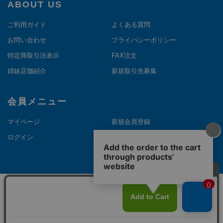
ABOUT US
ご利用ガイド
よくある質問
お問い合わせ
プライバシーポリシー
特定商取引法表示
FAX注文
姉妹店舗紹介
新規取引先募集
会員メニュー
マイページ
新規会員登録
ログイン
メルマガ登録