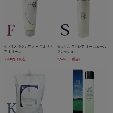
タマリス ラクレア オー フルリペ
タマリス ラクレア オー スムース
ア トリー...
フレッシュ...
3,280円（税込）
2,599円（税込）