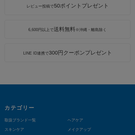
50ポイントプレゼント
レビュー投稿で
送料無料
6,600円以上で
※沖縄・離島除く
300円クーポンプレゼント
LINE ID連携で
カテゴリー
取扱ブランド一覧
ヘアケア
スキンケア
メイクアップ