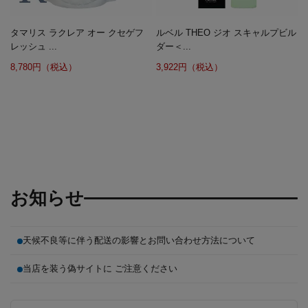
タマリス ラクレア オー クセゲフ
ルベル THEO ジオ スキャルプビル
レッシュ ...
ダー＜...
8,780円（税込）
3,922円（税込）
お知らせ
天候不良等に伴う配送の影響とお問い合わせ方法について
当店を装う偽サイトに ご注意ください