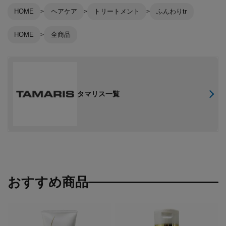
HOME
ヘアケア
トリートメント
ふんわりtr
HOME
全商品
タマリス一覧
おすすめ商品