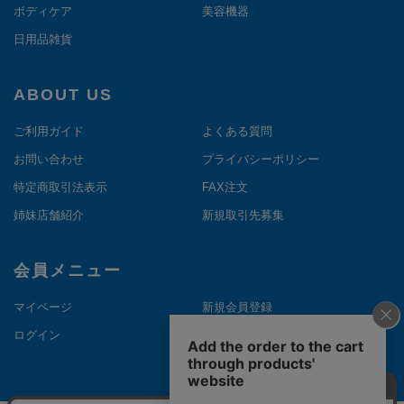
ボディケア
美容機器
日用品雑貨
ABOUT US
ご利用ガイド
よくある質問
お問い合わせ
プライバシーポリシー
特定商取引法表示
FAX注文
姉妹店舗紹介
新規取引先募集
会員メニュー
マイページ
新規会員登録
ログイン
メルマガ登録