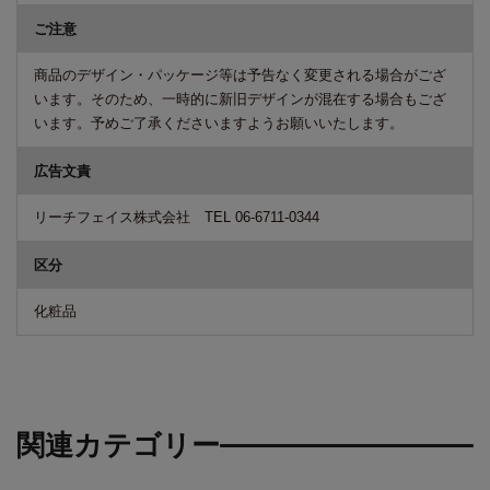
ご注意
商品のデザイン・パッケージ等は予告なく変更される場合がござ
います。そのため、一時的に新旧デザインが混在する場合もござ
います。予めご了承くださいますようお願いいたします。
広告文責
リーチフェイス株式会社 TEL 06-6711-0344
区分
化粧品
関連カテゴリー